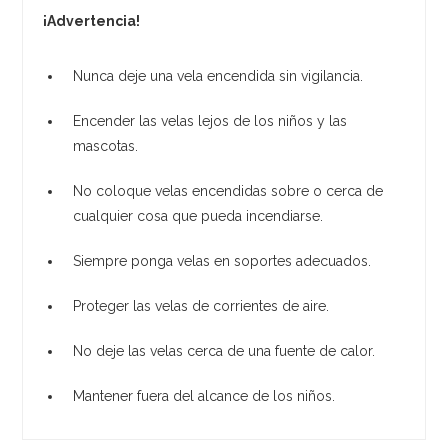
¡Advertencia!
Nunca deje una vela encendida sin vigilancia.
Encender las velas lejos de los niños y las
mascotas.
No coloque velas encendidas sobre o cerca de
cualquier cosa que pueda incendiarse.
Siempre ponga velas en soportes adecuados.
Proteger las velas de corrientes de aire.
No deje las velas cerca de una fuente de calor.
Mantener fuera del alcance de los niños.