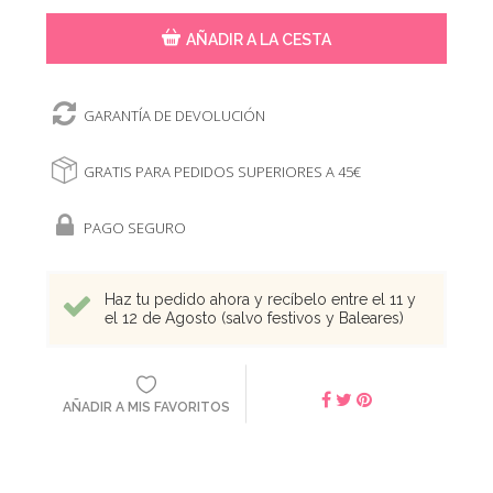
AÑADIR A LA CESTA
GARANTÍA DE DEVOLUCIÓN
GRATIS PARA PEDIDOS SUPERIORES A 45€
PAGO SEGURO
Haz tu pedido ahora y recíbelo entre el 11 y
el 12 de Agosto (salvo festivos y Baleares)
AÑADIR A MIS FAVORITOS