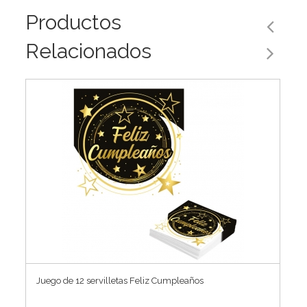
Productos
Relacionados
Juego de 12 servilletas Feliz Cumpleaños