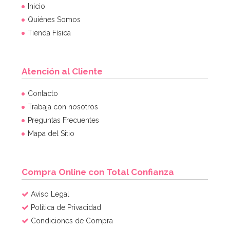
Inicio
Quiénes Somos
Tienda Física
Atención al Cliente
Contacto
Trabaja con nosotros
Preguntas Frecuentes
Mapa del Sitio
Compra Online con Total Confianza
Aviso Legal
Política de Privacidad
Condiciones de Compra