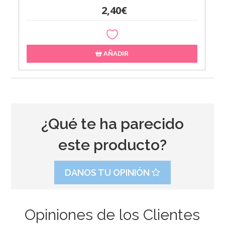
2,40€
AÑADIR
¿Qué te ha parecido
este producto?
DANOS TU OPINIÓN
Opiniones de los Clientes