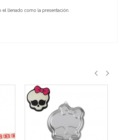
to el llenado como la presentación.