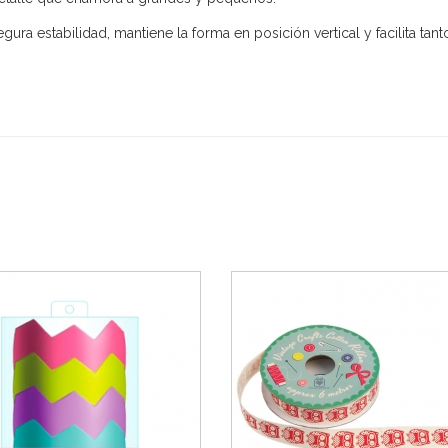
gura estabilidad, mantiene la forma en posición vertical y facilita tan