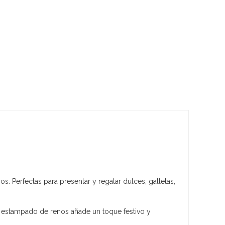
. Perfectas para presentar y regalar dulces, galletas,
al estampado de renos añade un toque festivo y