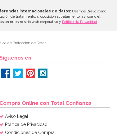
ferencias internacionales de datos:
Usamos Brevo como
tación de tratamiento, u oposición al tratamiento, así como el
les en nuestro sitio web corporativo y
Política de Privacidad
.
tica de Protección de Datos.
Síguenos en
Compra Online con Total Confianza
Aviso Legal
Política de Privacidad
Condiciones de Compra