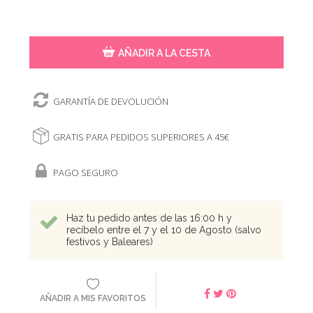
AÑADIR A LA CESTA
GARANTÍA DE DEVOLUCIÓN
GRATIS PARA PEDIDOS SUPERIORES A 45€
PAGO SEGURO
Haz tu pedido antes de las 16:00 h y
recíbelo entre el 7 y el 10 de Agosto (salvo
festivos y Baleares)
AÑADIR A MIS FAVORITOS