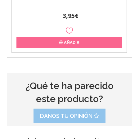
3,95€
AÑADIR
¿Qué te ha parecido
este producto?
DANOS TU OPINIÓN