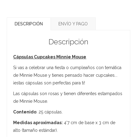
DESCRIPCIÓN
ENVÍO Y PAGO
Descripción
Cápsulas Cupcakes Minnie Mouse
Si vas a celebrar una fiesta o cumpleaños con temática
de Minnie Mouse y tienes pensado hacer cupcakes...
¡estas cápsulas son perfectas para ti!
Las cápsulas son rosas y tienen diferentes estampados
de Minnie Mouse.
Contenido
: 25 cápsulas.
Medidas aproximadas:
4'7 cm de base x 3 cm de
alto (tamaño estándar).