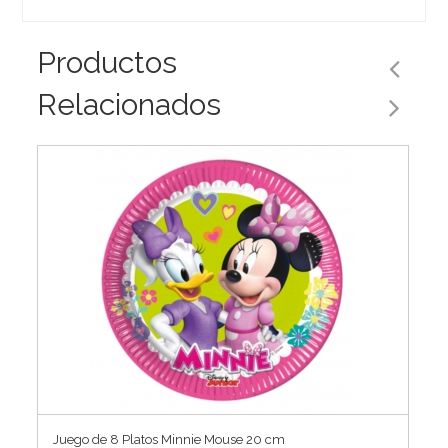
Productos
Relacionados
Juego de 8 Platos Minnie Mouse 20 cm