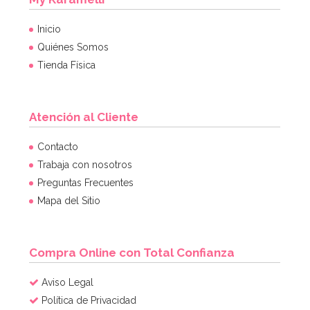
Inicio
Quiénes Somos
Tienda Física
Atención al Cliente
Contacto
Trabaja con nosotros
Preguntas Frecuentes
Mapa del Sitio
Compra Online con Total Confianza
Aviso Legal
Política de Privacidad