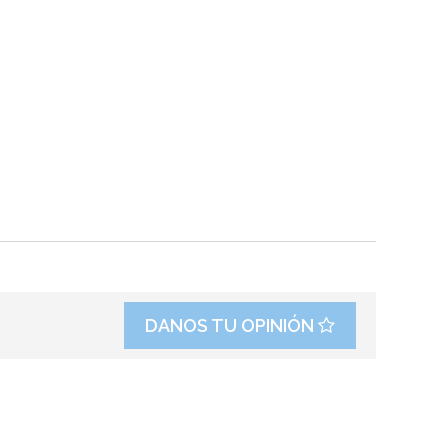
DANOS TU OPINIÓN