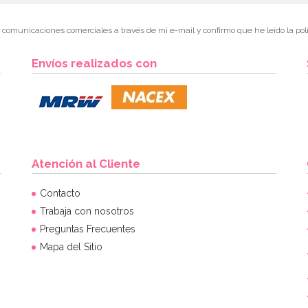
r comunicaciones comerciales a través de mi e-mail y confirmo que he leído la polí
Envíos realizados con
Atención al Cliente
Contacto
Trabaja con nosotros
Preguntas Frecuentes
Mapa del Sitio