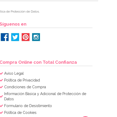
tica de Protección de Datos.
Síguenos en
Compra Online con Total Confianza
Aviso Legal
Política de Privacidad
Condiciones de Compra
Información Básica y Adicional de Protección de
Datos
Formulario de Desistimiento
Política de Cookies