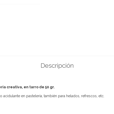
Descripción
ria creativa, en tarro de 50 gr.
mo acidulante en pastelería, también para helados, refrescos, etc.