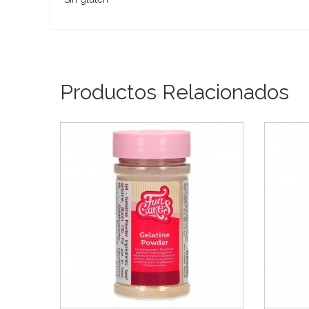
Productos Relacionados