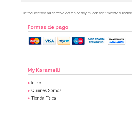
* Introduciendo mi correo electrónico doy mi consentimiento a recibi
Formas de pago
My Karamelli
Inicio
Quiénes Somos
Tienda Física