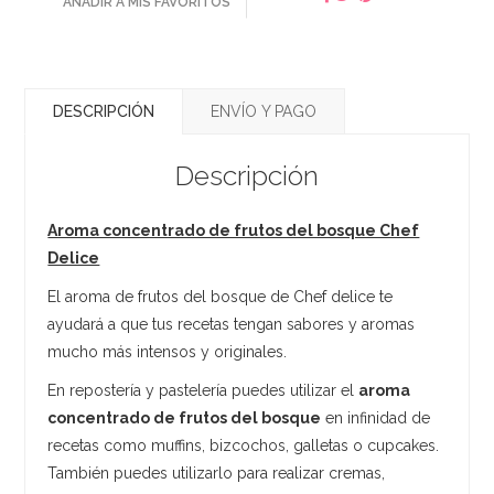
AÑADIR A MIS FAVORITOS
DESCRIPCIÓN
ENVÍO Y PAGO
Descripción
Aroma concentrado de frutos del bosque Chef
Delice
El aroma de frutos del bosque de Chef delice te
ayudará a que tus recetas tengan sabores y aromas
mucho más intensos y originales.
En repostería y pastelería puedes utilizar el
aroma
concentrado de frutos del bosque
en infinidad de
recetas como muffins, bizcochos, galletas o cupcakes.
También puedes utilizarlo para realizar cremas,