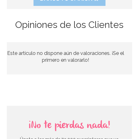
Opiniones de los Clientes
Este artículo no dispone aún de valoraciones. ¡Se el
primero en valorarlo!
¡No te pierdas nada!