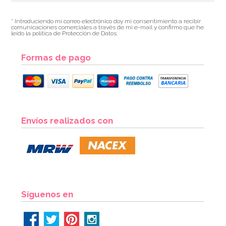
* Introduciendo mi correo electrónico doy mi consentimiento a recibir
comunicaciones comerciales a través de mi e-mail y confirmo que he
leído la política de Protección de Datos.
Formas de pago
Envíos realizados con
Síguenos en