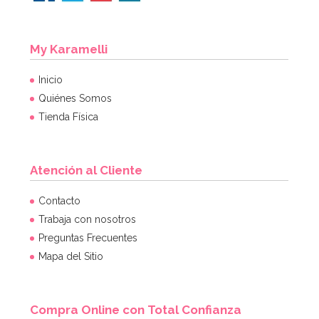
My Karamelli
Inicio
Quiénes Somos
Tienda Física
Atención al Cliente
Contacto
Trabaja con nosotros
Preguntas Frecuentes
Mapa del Sitio
Compra Online con Total Confianza