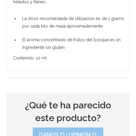
helados y flanes.
La dosis recomendada de utilización es de 1 gramo
por cada kilo de masa aproximadamente.
El aroma concentrado de frutos del bosque es un
ingrediente sin gluten
Contenido: 10 ml
¿Qué te ha parecido
este producto?
DANOS TU OPINIÓN