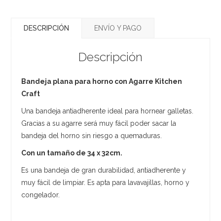
DESCRIPCIÓN
ENVÍO Y PAGO
Descripción
Bandeja plana para horno con Agarre Kitchen
Craft
Una bandeja antiadherente ideal para hornear galletas.
Gracias a su agarre será muy fácil poder sacar la
bandeja del horno sin riesgo a quemaduras.
Con un tamaño de 34 x 32cm.
Es una bandeja de gran durabilidad, antiadherente y
muy fácil de limpiar. Es apta para lavavajillas, horno y
congelador.