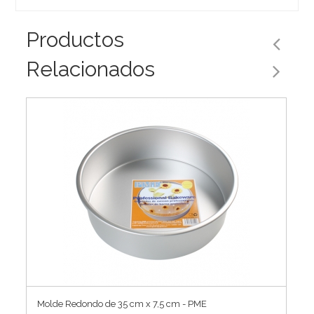
Productos
Relacionados
Molde Redondo de 35 cm x 7,5 cm - PME