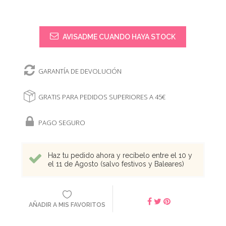
AVISADME CUANDO HAYA STOCK
GARANTÍA DE DEVOLUCIÓN
GRATIS PARA PEDIDOS SUPERIORES A 45€
PAGO SEGURO
Haz tu pedido ahora y recíbelo entre el 10 y
el 11 de Agosto (salvo festivos y Baleares)
AÑADIR A MIS FAVORITOS