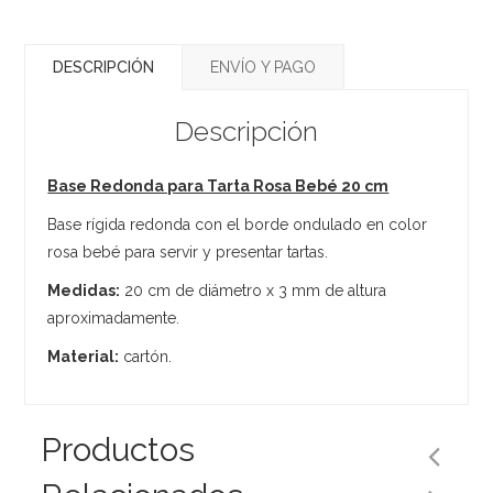
DESCRIPCIÓN
ENVÍO Y PAGO
Descripción
Base Redonda para Tarta Rosa Bebé 20 cm
Base rígida redonda con el borde ondulado en color
rosa bebé para servir y presentar tartas.
Medidas:
20 cm de diámetro x 3 mm de altura
aproximadamente.
Material:
cartón.
Productos