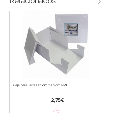
Relacionados
Caja para Tartas 20 cm x 20 cm PME
2,75€