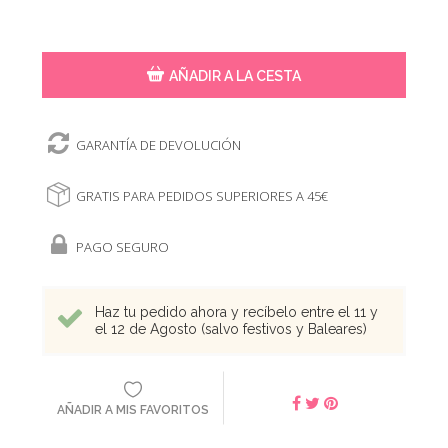
AÑADIR A LA CESTA
GARANTÍA DE DEVOLUCIÓN
GRATIS PARA PEDIDOS SUPERIORES A 45€
PAGO SEGURO
Haz tu pedido ahora y recíbelo entre el 11 y
el 12 de Agosto (salvo festivos y Baleares)
AÑADIR A MIS FAVORITOS