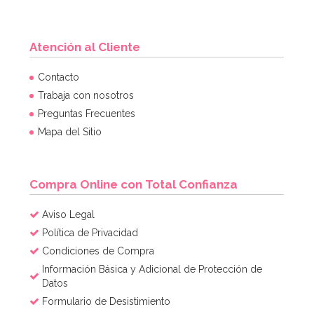
Atención al Cliente
Contacto
Trabaja con nosotros
Preguntas Frecuentes
Mapa del Sitio
Compra Online con Total Confianza
Aviso Legal
Política de Privacidad
Condiciones de Compra
Información Básica y Adicional de Protección de
Datos
Formulario de Desistimiento