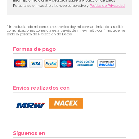
información adicional y detallada sobre la Protección de Datos
Personales en nuestro sitio web corporativo y
Política de Privacidad
.
* Introduciendo mi correo electrónico doy mi consentimiento a recibir
comunicaciones comerciales a través de mi e-mail y confirmo que he
leído la política de Protección de Datos.
Formas de pago
Envíos realizados con
Síguenos en