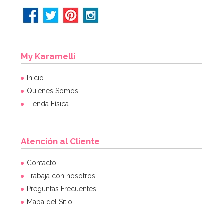
My Karamelli
Inicio
Quiénes Somos
Tienda Física
Atención al Cliente
Contacto
Trabaja con nosotros
Preguntas Frecuentes
Mapa del Sitio