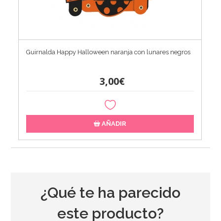
Guirnalda Happy Halloween naranja con lunares negros
3,00€
AÑADIR
¿Qué te ha parecido
este producto?