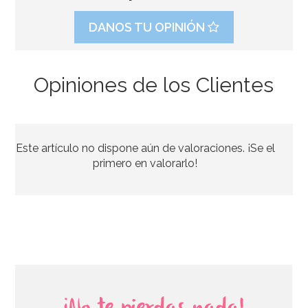
DANOS TU OPINIÓN
Opiniones de los Clientes
Este artículo no dispone aún de valoraciones. ¡Se el
primero en valorarlo!