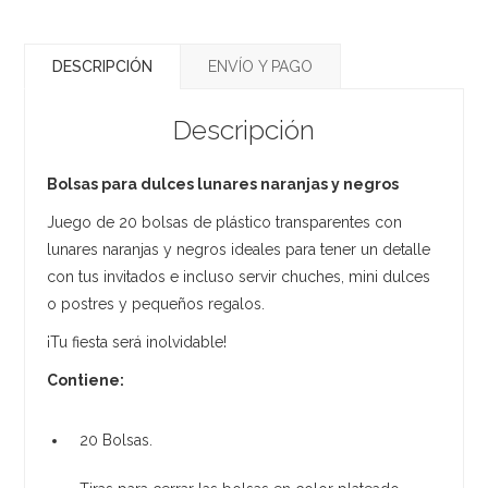
DESCRIPCIÓN
ENVÍO Y PAGO
Descripción
Bolsas para dulces lunares naranjas y negros
Juego de 20 bolsas de plástico transparentes con
lunares naranjas y negros ideales para tener un detalle
con tus invitados e incluso servir chuches, mini dulces
o postres y pequeños regalos.
¡Tu fiesta será inolvidable!
Contiene:
20 Bolsas.