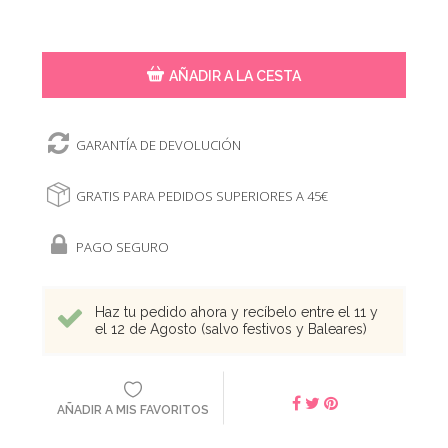
AÑADIR A LA CESTA
GARANTÍA DE DEVOLUCIÓN
GRATIS PARA PEDIDOS SUPERIORES A 45€
PAGO SEGURO
Haz tu pedido ahora y recíbelo entre el 11 y
el 12 de Agosto (salvo festivos y Baleares)
AÑADIR A MIS FAVORITOS