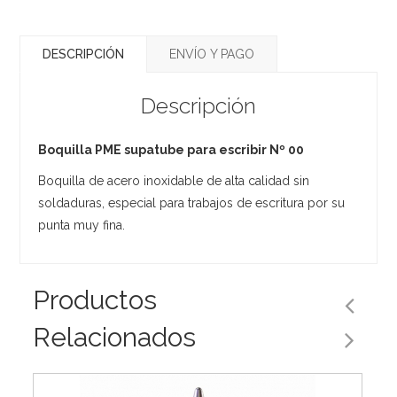
DESCRIPCIÓN
ENVÍO Y PAGO
Descripción
Boquilla PME supatube para escribir Nº 00
Boquilla de acero inoxidable de alta calidad sin
soldaduras, especial para trabajos de escritura por su
punta muy fina.
Productos
Relacionados