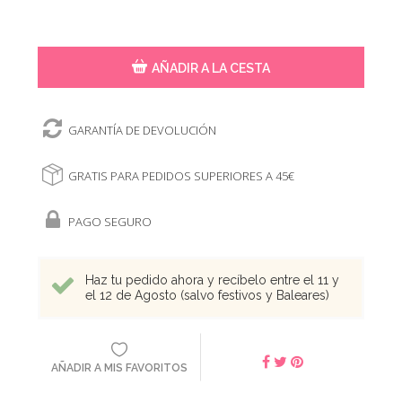
AÑADIR A LA CESTA
GARANTÍA DE DEVOLUCIÓN
GRATIS PARA PEDIDOS SUPERIORES A 45€
PAGO SEGURO
Haz tu pedido ahora y recíbelo entre el 11 y
el 12 de Agosto (salvo festivos y Baleares)
AÑADIR A MIS FAVORITOS