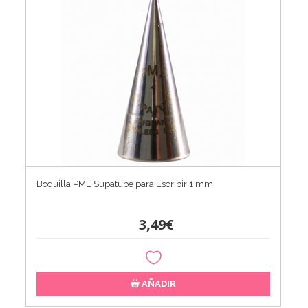
Boquilla PME Supatube para Escribir 1 mm
3,49€
AÑADIR