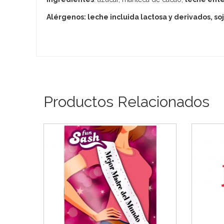
Alérgenos: leche incluida lactosa y derivados, so
Productos Relacionados