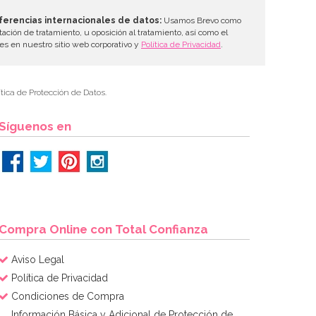
ferencias internacionales de datos:
Usamos Brevo como
tación de tratamiento, u oposición al tratamiento, así como el
les en nuestro sitio web corporativo y
Política de Privacidad
.
tica de Protección de Datos.
Síguenos en
Compra Online con Total Confianza
Aviso Legal
Política de Privacidad
Condiciones de Compra
Información Básica y Adicional de Protección de