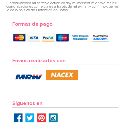
* Introduciendo mi correo electrónico doy mi consentimiento a recibir
comunicaciones comerciales a través de mi e-mail y confirmo que he
leído la política de Protección de Datos.
Formas de pago
Cinta Decorativa Buhos
Envíos realizados con
3,49€
AÑADIR
Síguenos en