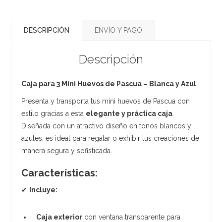
DESCRIPCIÓN
ENVÍO Y PAGO
Descripción
Caja para 3 Mini Huevos de Pascua – Blanca y Azul
Presenta y transporta tus mini huevos de Pascua con
estilo gracias a esta
elegante y práctica caja
.
Diseñada con un atractivo diseño en tonos blancos y
azules, es ideal para regalar o exhibir tus creaciones de
manera segura y sofisticada.
Características:
✔
Incluye:
Caja exterior
con ventana transparente para