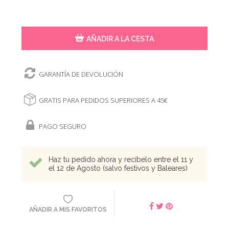
AÑADIR A LA CESTA
GARANTÍA DE DEVOLUCIÓN
GRATIS PARA PEDIDOS SUPERIORES A 45€
PAGO SEGURO
Haz tu pedido ahora y recíbelo entre el 11 y
el 12 de Agosto (salvo festivos y Baleares)
AÑADIR A MIS FAVORITOS