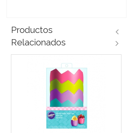
Productos
Relacionados