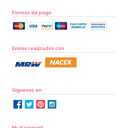
Formas de pago
Envíos realizados con
Síguenos en
My Karamelli