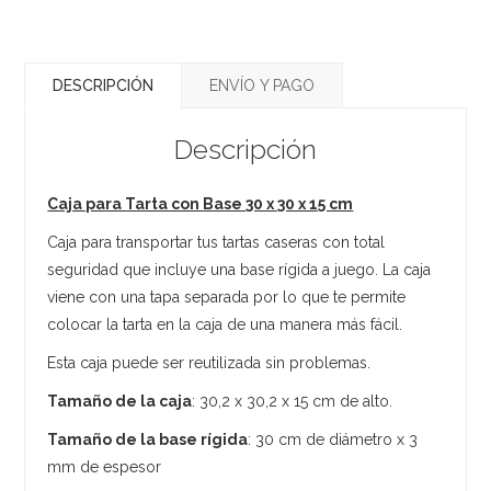
DESCRIPCIÓN
ENVÍO Y PAGO
Descripción
Caja para Tarta con Base 30 x 30 x 15 cm
Caja para transportar tus tartas caseras con total
seguridad que incluye una base rígida a juego. La caja
viene con una tapa separada por lo que te permite
colocar la tarta en la caja de una manera más fácil.
Esta caja puede ser reutilizada sin problemas.
Tamaño de la caja
: 30,2 x 30,2 x 15 cm de alto.
Tamaño de la base rígida
: 30 cm de diámetro x 3
mm de espesor