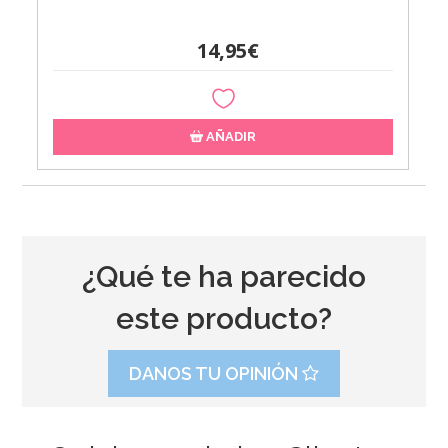
14,95€
AÑADIR
¿Qué te ha parecido
este producto?
DANOS TU OPINIÓN