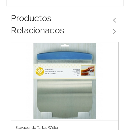
Productos
Relacionados
Elevador de Tartas Wilton