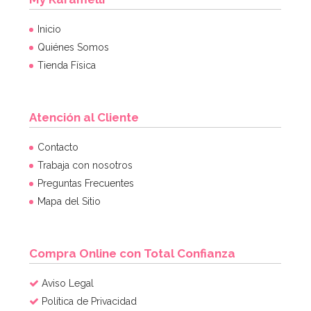
Inicio
Quiénes Somos
Tienda Física
Atención al Cliente
Contacto
Trabaja con nosotros
Preguntas Frecuentes
Mapa del Sitio
Compra Online con Total Confianza
Aviso Legal
Política de Privacidad