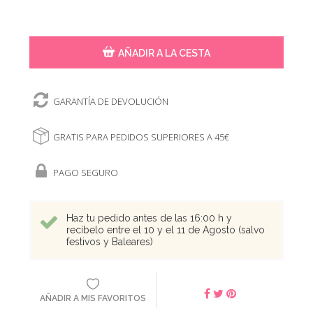
AÑADIR A LA CESTA
GARANTÍA DE DEVOLUCIÓN
GRATIS PARA PEDIDOS SUPERIORES A 45€
PAGO SEGURO
Haz tu pedido antes de las 16:00 h y
recíbelo entre el 10 y el 11 de Agosto (salvo
festivos y Baleares)
AÑADIR A MIS FAVORITOS