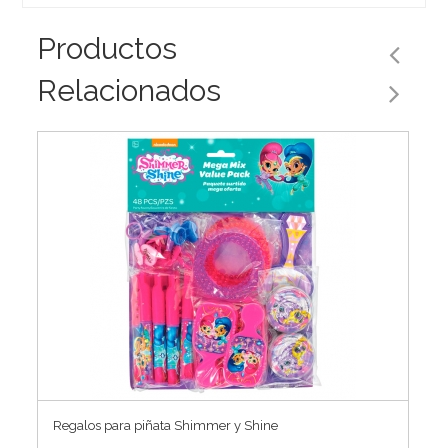
Productos
Relacionados
Regalos para piñata Shimmer y Shine