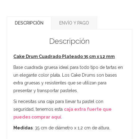
DESCRIPCIÓN
ENVÍO Y PAGO
Descripción
Cake Drum Cuadrado Plateado 35 cm x 12 mm
Base cuadrada gruesa ideal para todo tipo de tartas en
un elegante color plata. Los Cake Drums son bases
extra gruesas y resistentes que se utilizan para
presentar y transportar pasteles.
Si necesitas una caja para llevar tu pastel con
seguridad, tenemos esta
caja extra fuerte que
puedes comprar aquí
.
Medidas
: 35 cm de diámetro x 1,2 cm de altura.