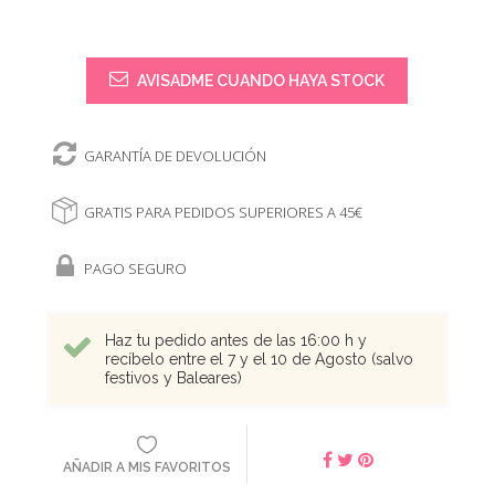
AVISADME CUANDO HAYA STOCK
GARANTÍA DE DEVOLUCIÓN
GRATIS PARA PEDIDOS SUPERIORES A 45€
PAGO SEGURO
Haz tu pedido antes de las 16:00 h y
recíbelo entre el 7 y el 10 de Agosto (salvo
festivos y Baleares)
AÑADIR A MIS FAVORITOS