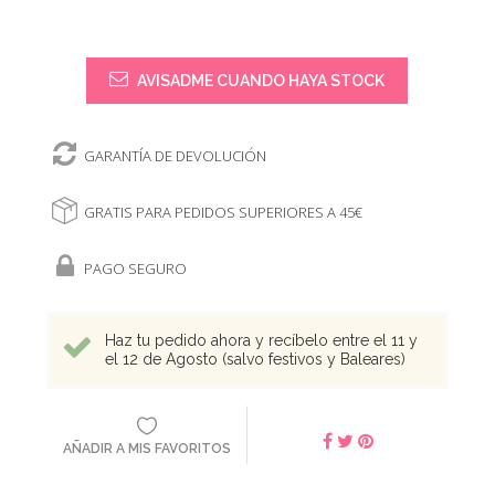
AVISADME CUANDO HAYA STOCK
GARANTÍA DE DEVOLUCIÓN
GRATIS PARA PEDIDOS SUPERIORES A 45€
PAGO SEGURO
Haz tu pedido ahora y recíbelo entre el 11 y
el 12 de Agosto (salvo festivos y Baleares)
AÑADIR A MIS FAVORITOS