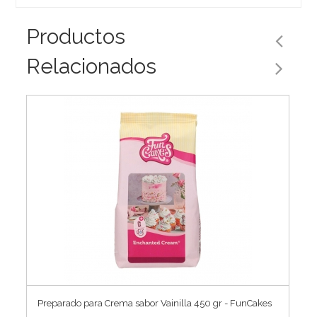
Productos
Relacionados
Preparado para Crema sabor Vainilla 450 gr - FunCakes