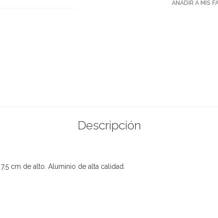
AÑADIR A MIS 
Descripción
5 cm de alto. Aluminio de alta calidad.