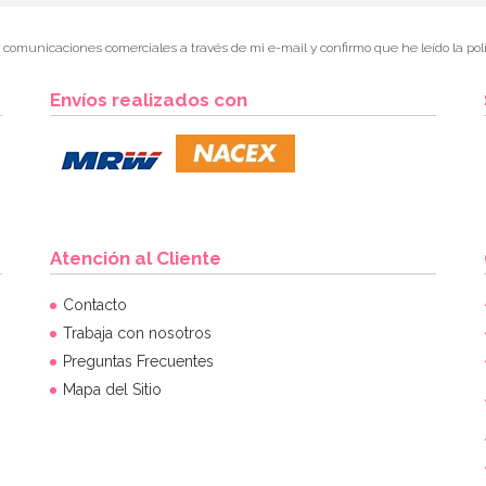
r comunicaciones comerciales a través de mi e-mail y confirmo que he leído la polí
Envíos realizados con
Atención al Cliente
Contacto
Trabaja con nosotros
Preguntas Frecuentes
Mapa del Sitio