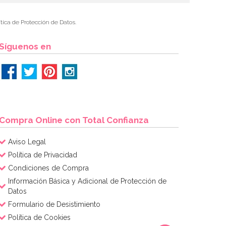
tica de Protección de Datos.
Síguenos en
Compra Online con Total Confianza
Aviso Legal
Política de Privacidad
Condiciones de Compra
Información Básica y Adicional de Protección de
Datos
Formulario de Desistimiento
Política de Cookies