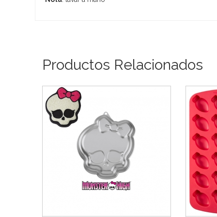
Productos Relacionados