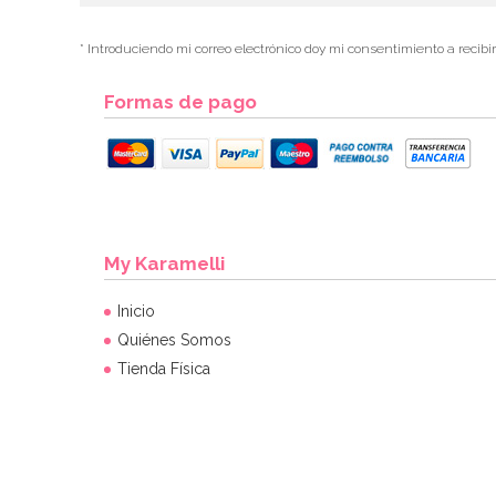
* Introduciendo mi correo electrónico doy mi consentimiento a recibi
Formas de pago
My Karamelli
Inicio
Quiénes Somos
Tienda Física