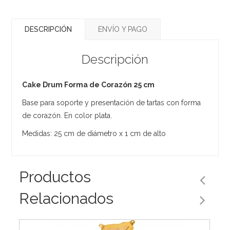
DESCRIPCIÓN
ENVÍO Y PAGO
Descripción
Cake Drum Forma de Corazón 25 cm
Base para soporte y presentación de tartas con forma
de corazón. En color plata.
Medidas: 25 cm de diámetro x 1 cm de alto
Productos
Relacionados