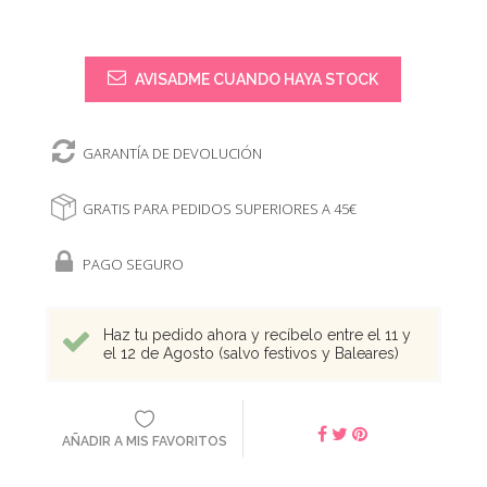
AVISADME CUANDO HAYA STOCK
GARANTÍA DE DEVOLUCIÓN
GRATIS PARA PEDIDOS SUPERIORES A 45€
PAGO SEGURO
Haz tu pedido ahora y recíbelo entre el 11 y
el 12 de Agosto (salvo festivos y Baleares)
AÑADIR A MIS FAVORITOS