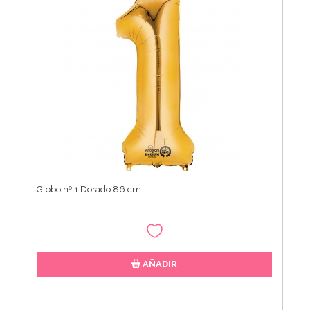
Globo nº 1 Dorado 86 cm
AÑADIR