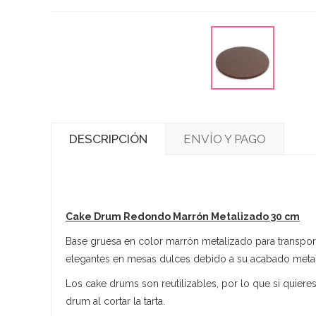
DESCRIPCIÓN
ENVÍO Y PAGO
Cake Drum Redondo Marrón Metalizado 30 cm
Base gruesa en color marrón metalizado para transport
elegantes en mesas dulces debido a su acabado meta
Los cake drums son reutilizables, por lo que si quier
drum al cortar la tarta.