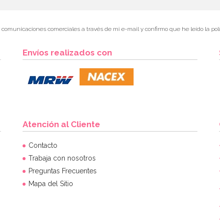
r comunicaciones comerciales a través de mi e-mail y confirmo que he leído la polí
Envíos realizados con
Atención al Cliente
Contacto
Trabaja con nosotros
Preguntas Frecuentes
Mapa del Sitio