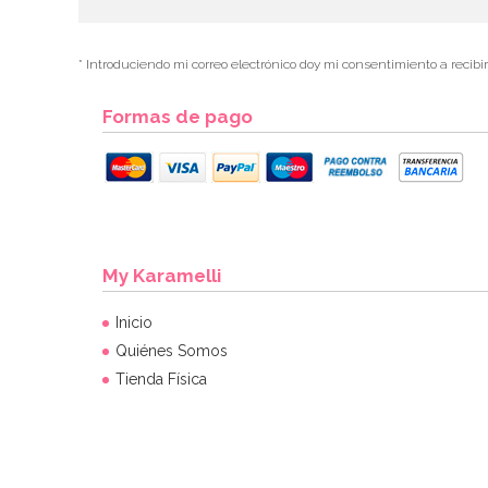
* Introduciendo mi correo electrónico doy mi consentimiento a recibi
Formas de pago
My Karamelli
Inicio
Quiénes Somos
Tienda Física