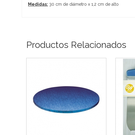
Medidas:
30 cm de diámetro x 1,2 cm de alto
Productos Relacionados