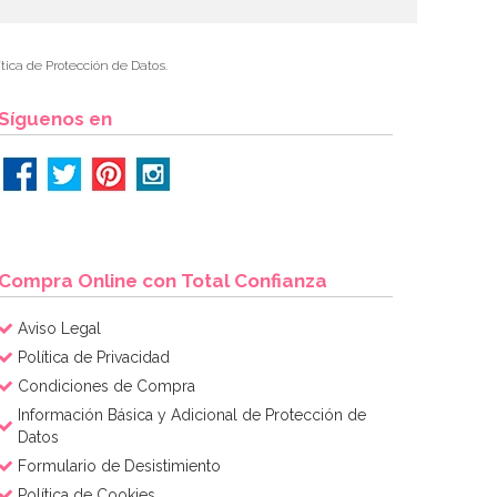
tica de Protección de Datos.
Síguenos en
Compra Online con Total Confianza
Aviso Legal
Política de Privacidad
Condiciones de Compra
Información Básica y Adicional de Protección de
Datos
Formulario de Desistimiento
Política de Cookies