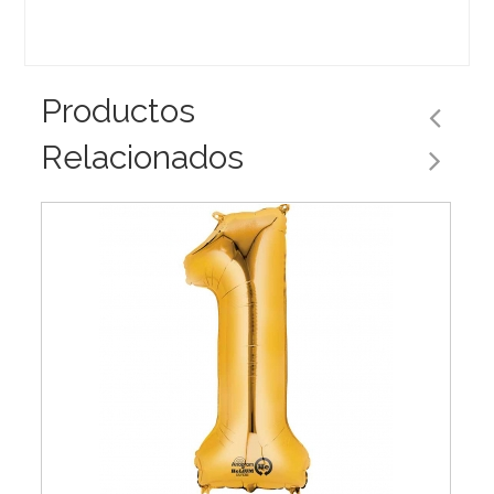
Productos
Relacionados