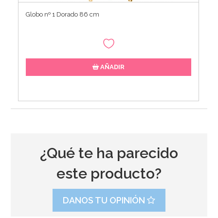
Globo nº 1 Dorado 86 cm
AÑADIR
¿Qué te ha parecido
este producto?
DANOS TU OPINIÓN