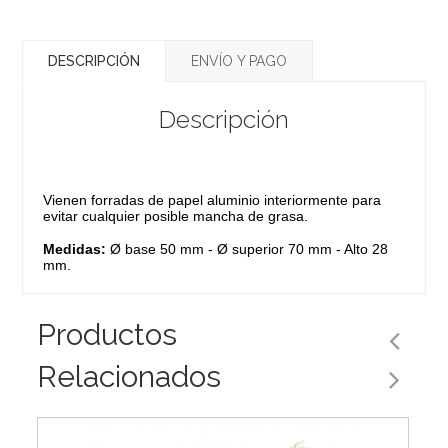
DESCRIPCIÓN
ENVÍO Y PAGO
Descripción
Vienen forradas de papel aluminio interiormente para
evitar cualquier posible mancha de grasa.
Medidas:
Ø base 50 mm - Ø superior 70 mm - Alto 28
mm.
Productos
Relacionados