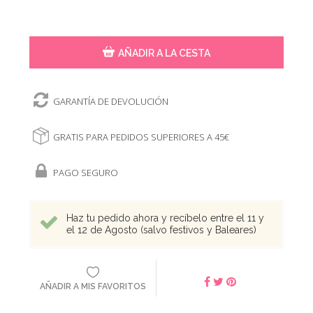
AÑADIR A LA CESTA
GARANTÍA DE DEVOLUCIÓN
GRATIS PARA PEDIDOS SUPERIORES A 45€
PAGO SEGURO
Haz tu pedido ahora y recíbelo entre el 11 y
el 12 de Agosto (salvo festivos y Baleares)
AÑADIR A MIS FAVORITOS