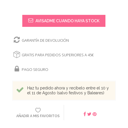
AVISADME CUANDO HAYA STOCK
GARANTÍA DE DEVOLUCIÓN
GRATIS PARA PEDIDOS SUPERIORES A 45€
PAGO SEGURO
Haz tu pedido ahora y recíbelo entre el 10 y
el 11 de Agosto (salvo festivos y Baleares)
AÑADIR A MIS FAVORITOS