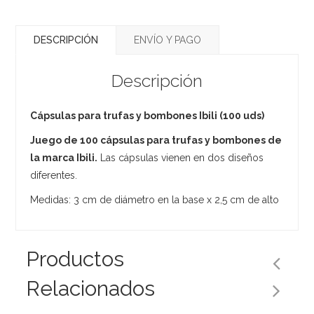
DESCRIPCIÓN
ENVÍO Y PAGO
Descripción
Cápsulas para trufas y bombones Ibili (100 uds)
Juego de 100 cápsulas para trufas y bombones de
la marca Ibili.
Las cápsulas vienen en dos diseños
diferentes.
Medidas: 3 cm de diámetro en la base x 2,5 cm de alto
Productos
Relacionados