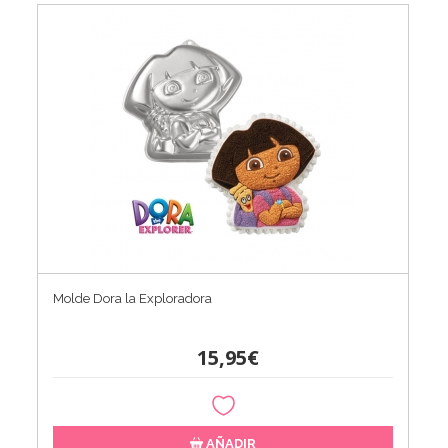
Molde Dora la Exploradora
15,95€
AÑADIR