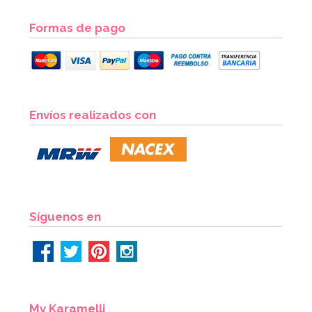
Formas de pago
Envíos realizados con
Síguenos en
My Karamelli