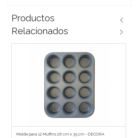
Productos
Relacionados
Molde para 12 Muffins 26 cm x 35 cm - DECORA