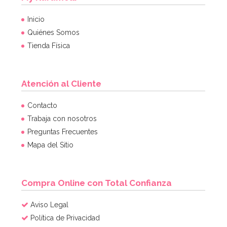
Inicio
Quiénes Somos
Tienda Física
Atención al Cliente
Contacto
Trabaja con nosotros
Preguntas Frecuentes
Mapa del Sitio
Compra Online con Total Confianza
Aviso Legal
Política de Privacidad