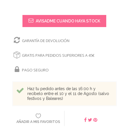
AVISADME CUANDO HAYA STOCK
GARANTÍA DE DEVOLUCIÓN
GRATIS PARA PEDIDOS SUPERIORES A 45€
PAGO SEGURO
Haz tu pedido antes de las 16:00 h y
recíbelo entre el 10 y el 11 de Agosto (salvo
festivos y Baleares)
AÑADIR A MIS FAVORITOS