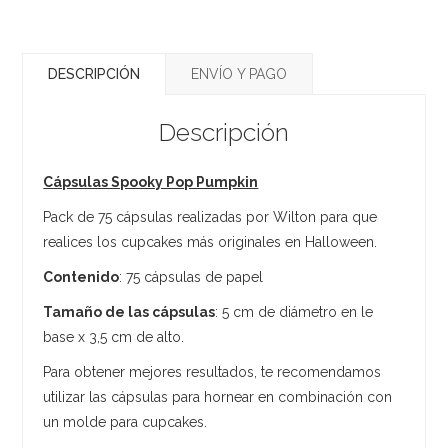
DESCRIPCIÓN
ENVÍO Y PAGO
Descripción
Cápsulas Spooky Pop Pumpkin
Pack de 75 cápsulas realizadas por Wilton para que
realices los cupcakes más originales en Halloween.
Contenido
: 75 cápsulas de papel
Tamaño de las cápsulas
: 5 cm de diámetro en le
base x 3,5 cm de alto.
Para obtener mejores resultados, te recomendamos
utilizar las cápsulas para hornear en combinación con
un molde para cupcakes.