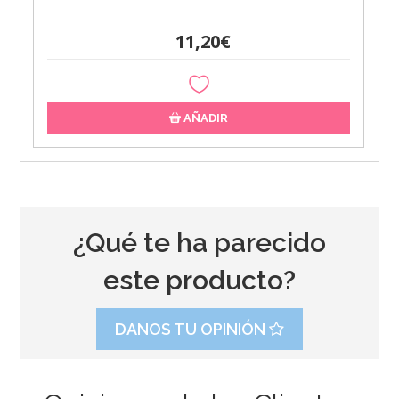
11,20€
AÑADIR
¿Qué te ha parecido
este producto?
DANOS TU OPINIÓN