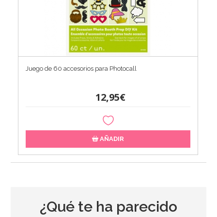
Juego de 60 accesorios para Photocall
12,95€
AÑADIR
¿Qué te ha parecido