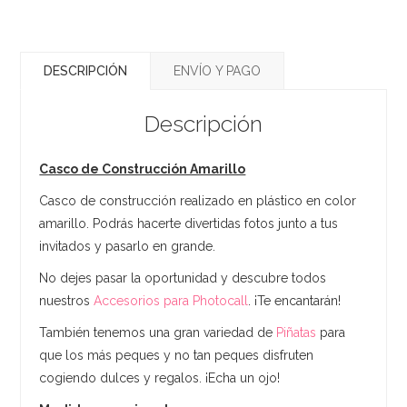
DESCRIPCIÓN
ENVÍO Y PAGO
Descripción
Casco de Construcción Amarillo
Casco de construcción realizado en plástico en color
amarillo. Podrás hacerte divertidas fotos junto a tus
invitados y pasarlo en grande.
No dejes pasar la oportunidad y descubre todos
nuestros
Accesorios para Photocall
. ¡Te encantarán!
También tenemos una gran variedad de
Piñatas
para
que los más peques y no tan peques disfruten
cogiendo dulces y regalos. ¡Echa un ojo!