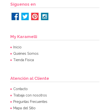
Síguenos en
My Karamelli
Inicio
Quiénes Somos
Tienda Física
Atención al Cliente
Contacto
Trabaja con nosotros
Preguntas Frecuentes
Mapa del Sitio