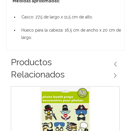
Medidas aproximadas:
Casco: 27,5 de largo x 11,5 cm de alto.
Hueco para la cabeza: 16,5 cm de ancho x 20 cm de
largo.
Productos
Relacionados