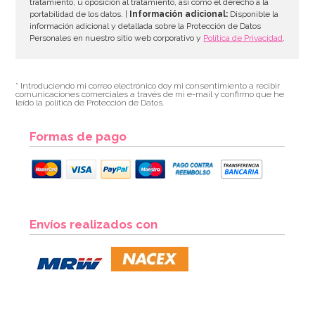
tratamiento, u oposición al tratamiento, así como el derecho a la
portabilidad de los datos. |
Información adicional:
Disponible la
información adicional y detallada sobre la Protección de Datos
Personales en nuestro sitio web corporativo y
Política de Privacidad
.
* Introduciendo mi correo electrónico doy mi consentimiento a recibir
comunicaciones comerciales a través de mi e-mail y confirmo que he
leído la política de Protección de Datos.
Formas de pago
Envíos realizados con