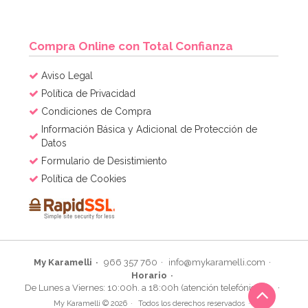
Compra Online con Total Confianza
Aviso Legal
Política de Privacidad
Condiciones de Compra
Información Básica y Adicional de Protección de
Datos
Formulario de Desistimiento
Política de Cookies
My Karamelli
966 357 760
info@mykaramelli.com
Horario
De Lunes a Viernes: 10:00h. a 18:00h (atención telefónica)
My Karamelli © 2026
Todos los derechos reservados