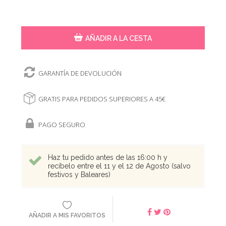
AÑADIR A LA CESTA
GARANTÍA DE DEVOLUCIÓN
GRATIS PARA PEDIDOS SUPERIORES A 45€
PAGO SEGURO
Haz tu pedido antes de las 16:00 h y
recíbelo entre el 11 y el 12 de Agosto (salvo
festivos y Baleares)
AÑADIR A MIS FAVORITOS