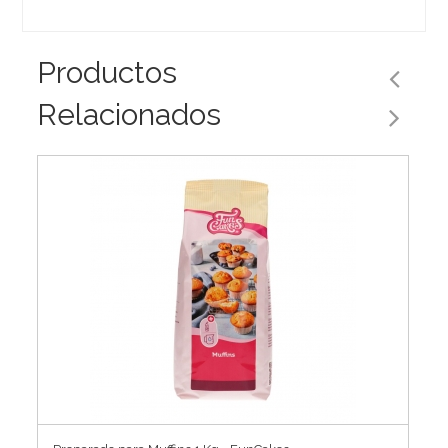
Productos
Relacionados