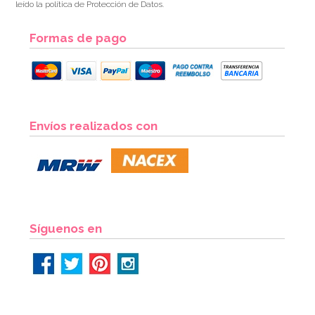
leído la política de Protección de Datos.
Formas de pago
Envíos realizados con
Síguenos en