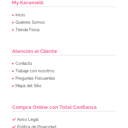
My Karamelli
Inicio
Quiénes Somos
Tienda Física
Atención al Cliente
Contacto
Trabaja con nosotros
Preguntas Frecuentes
Mapa del Sitio
Compra Online con Total Confianza
Aviso Legal
Política de Privacidad