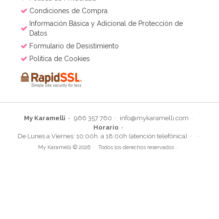
Condiciones de Compra
Información Básica y Adicional de Protección de
Datos
Formulario de Desistimiento
Política de Cookies
My Karamelli
966 357 760
info@mykaramelli.com
Horario
De Lunes a Viernes: 10:00h. a 18:00h (atención telefónica)
My Karamelli © 2026
Todos los derechos reservados