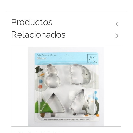
Productos
Relacionados