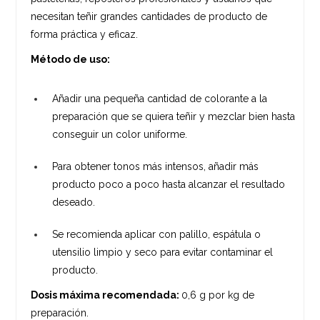
necesitan teñir grandes cantidades de producto de
forma práctica y eficaz.
Método de uso:
Añadir una pequeña cantidad de colorante a la
preparación que se quiera teñir y mezclar bien hasta
conseguir un color uniforme.
Para obtener tonos más intensos, añadir más
producto poco a poco hasta alcanzar el resultado
deseado.
Se recomienda aplicar con palillo, espátula o
utensilio limpio y seco para evitar contaminar el
producto.
Dosis máxima recomendada:
0,6 g por kg de
preparación.