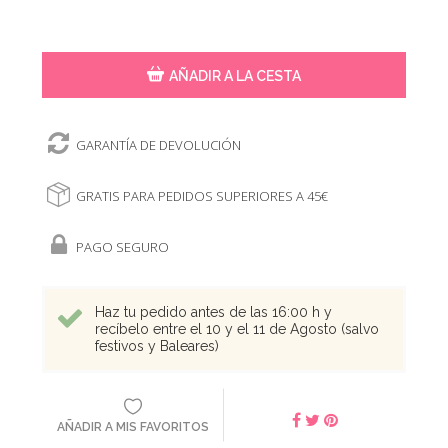
AÑADIR A LA CESTA
GARANTÍA DE DEVOLUCIÓN
GRATIS PARA PEDIDOS SUPERIORES A 45€
PAGO SEGURO
Haz tu pedido antes de las 16:00 h y
recíbelo entre el 10 y el 11 de Agosto (salvo
festivos y Baleares)
AÑADIR A MIS FAVORITOS