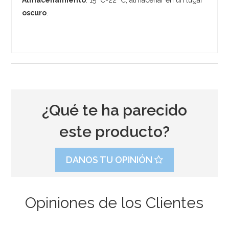
oscuro
.
¿Qué te ha parecido
este producto?
DANOS TU OPINIÓN
Opiniones de los Clientes