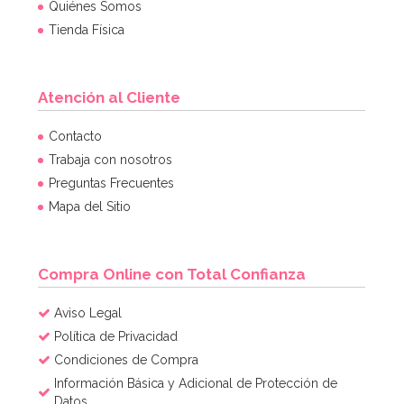
Quiénes Somos
Tienda Física
Atención al Cliente
Contacto
Trabaja con nosotros
Preguntas Frecuentes
Mapa del Sitio
Compra Online con Total Confianza
Aviso Legal
Política de Privacidad
Condiciones de Compra
Información Básica y Adicional de Protección de
Datos