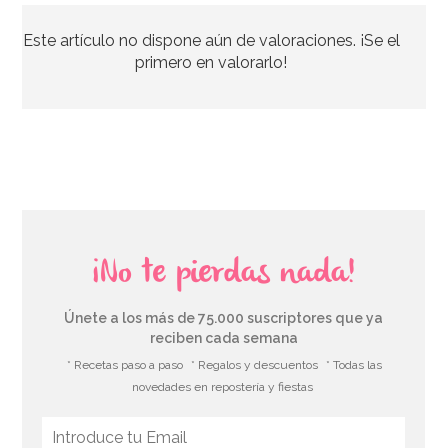
Este artículo no dispone aún de valoraciones. ¡Se el
primero en valorarlo!
¡No te pierdas nada!
Únete a los más de 75.000 suscriptores que ya
reciben cada semana
* Recetas paso a paso
* Regalos y descuentos
* Todas las
novedades en repostería y fiestas