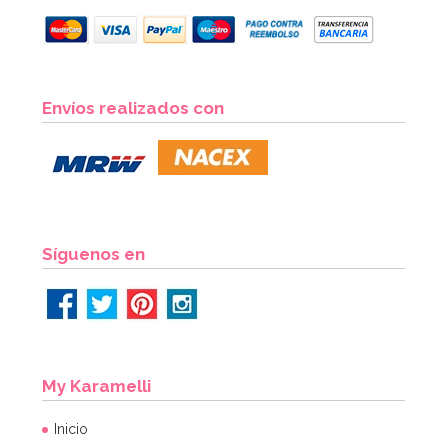
Envíos realizados con
Síguenos en
My Karamelli
Inicio