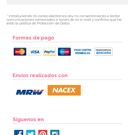
* Introduciendo mi correo electrónico doy mi consentimiento a recibir
comunicaciones comerciales a través de mi e-mail y confirmo que he
leído la política de Protección de Datos.
Formas de pago
Envíos realizados con
Síguenos en