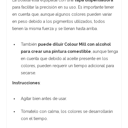
para facilitar la precisión en su uso. Es importante tener
en cuenta que, aunque algunos colores pueden variar
en peso debido a los pigmentos utilizados, todos
tienen la misma fuerza y se llenan hasta arriba.
También
puede diluir Colour Mill con alcohol
para crear una pintura comestible
, aunque tenga
en cuenta que debido al aceite presente en los
colores, pueden requerir un tiempo adicional para
secarse.
Instrucciones
:
Agitar bien antes de usar.
Tómatelo con calma, los colores se desarrollarán
con el tiempo.