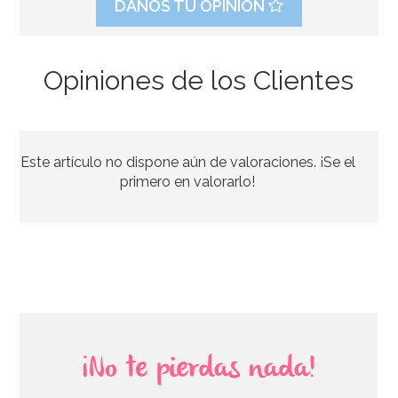
DANOS TU OPINIÓN
Opiniones de los Clientes
Este artículo no dispone aún de valoraciones. ¡Se el
primero en valorarlo!
¡No te pierdas nada!