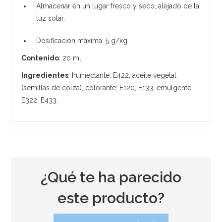
Almacenar en un lugar fresco y seco, alejado de la
luz solar.
Dosificación máxima: 5 g/kg
Contenido
: 20 ml.
Ingredientes
: humectante: E422, aceite vegetal
(semillas de colza), colorante: E120, E133, emulgente:
E322, E433.
¿Qué te ha parecido
este producto?