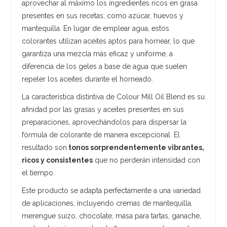
aprovechar al máximo los ingredientes ricos en grasa
presentes en sus recetas, como azúcar, huevos y
mantequilla. En lugar de emplear agua, estos
colorantes utilizan aceites aptos para hornear, lo que
garantiza una mezcla más eficaz y uniforme, a
diferencia de los geles a base de agua que suelen
repeler los aceites durante el horneado.
La característica distintiva de Colour Mill Oil Blend es su
afinidad por las grasas y aceites presentes en sus
preparaciones, aprovechándolos para dispersar la
fórmula de colorante de manera excepcional. El
resultado son
tonos sorprendentemente vibrantes,
ricos y consistentes
que no perderán intensidad con
el tiempo.
Este producto se adapta perfectamente a una variedad
de aplicaciones, incluyendo cremas de mantequilla,
merengue suizo, chocolate, masa para tartas, ganache,