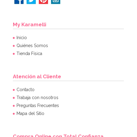
My Karamelli
Inicio
Quiénes Somos
Tienda Física
Atención al Cliente
Contacto
Trabaja con nosotros
Preguntas Frecuentes
Mapa del Sitio
Compra Online con Total Confianza