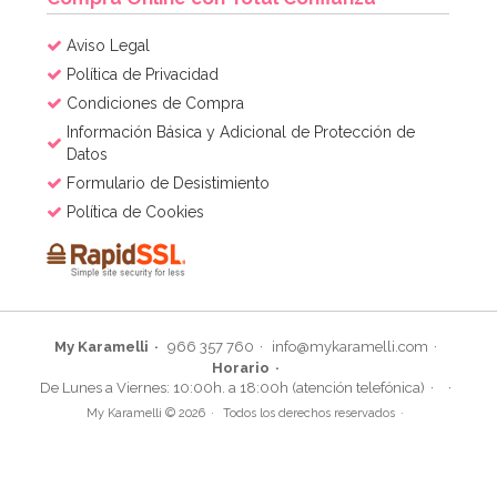
Aviso Legal
Política de Privacidad
Condiciones de Compra
Información Básica y Adicional de Protección de
Datos
Formulario de Desistimiento
Política de Cookies
My Karamelli
966 357 760
info@mykaramelli.com
Horario
De Lunes a Viernes: 10:00h. a 18:00h (atención telefónica)
My Karamelli © 2026
Todos los derechos reservados