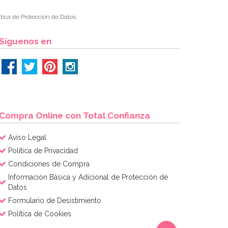
tica de Protección de Datos.
Síguenos en
Compra Online con Total Confianza
Aviso Legal
Política de Privacidad
Condiciones de Compra
Información Básica y Adicional de Protección de
Datos
Formulario de Desistimiento
Política de Cookies