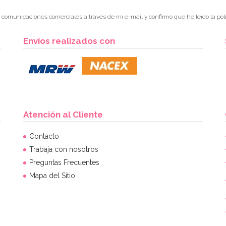
r comunicaciones comerciales a través de mi e-mail y confirmo que he leído la polí
Envíos realizados con
Atención al Cliente
Contacto
Trabaja con nosotros
Preguntas Frecuentes
Mapa del Sitio