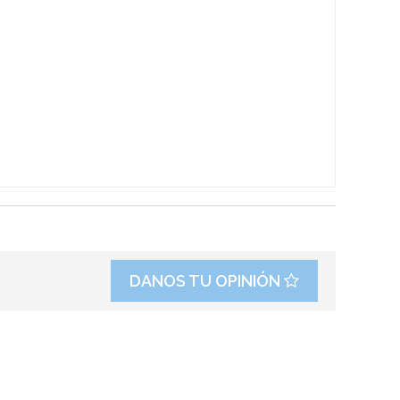
DANOS TU OPINIÓN