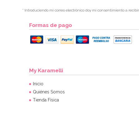
* Introduciendo mi correo electrónico doy mi consentimiento a recibi
Formas de pago
My Karamelli
Inicio
Quiénes Somos
Tienda Física