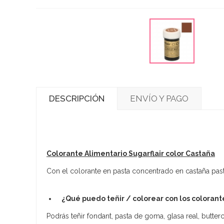
DESCRIPCIÓN
ENVÍO Y PAGO
Colorante Alimentario Sugarflair color Castaña
Con el colorante en pasta concentrado en castaña paste
¿Qué puedo teñir / colorear con los colorant
Podrás teñir fondant, pasta de goma, glasa real, butt