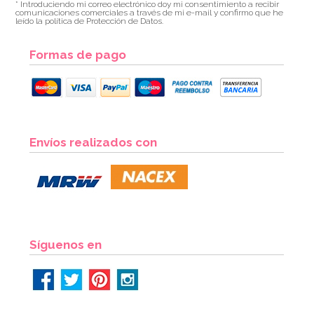
* Introduciendo mi correo electrónico doy mi consentimiento a recibir
comunicaciones comerciales a través de mi e-mail y confirmo que he
leído la política de Protección de Datos.
Formas de pago
Envíos realizados con
Síguenos en