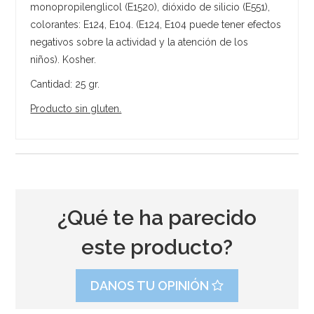
monopropilenglicol (E1520), dióxido de silicio (E551),
colorantes: E124, E104. (E124, E104 puede tener efectos
negativos sobre la actividad y la atención de los
niños). Kosher.
Cantidad: 25 gr.
Producto sin gluten.
¿Qué te ha parecido
este producto?
DANOS TU OPINIÓN