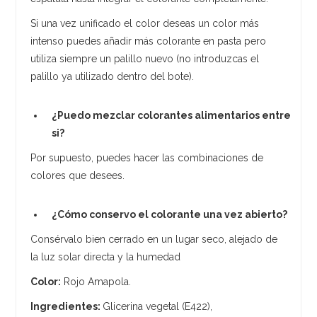
Si una vez unificado el color deseas un color más
intenso puedes añadir más colorante en pasta pero
utiliza siempre un palillo nuevo (no introduzcas el
palillo ya utilizado dentro del bote).
¿Puedo mezclar colorantes alimentarios entre
si?
Por supuesto, puedes hacer las combinaciones de
colores que desees.
¿Cómo conservo el colorante una vez abierto?
Consérvalo bien cerrado en un lugar seco, alejado de
la luz solar directa y la humedad
Color:
Rojo Amapola.
Ingredientes:
Glicerina vegetal (E422),