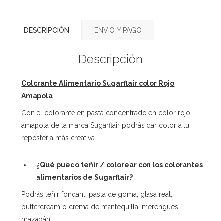
DESCRIPCIÓN
ENVÍO Y PAGO
Descripción
Colorante Alimentario Sugarflair color Rojo
Amapola
Con el colorante en pasta concentrado en color rojo
amapola de la marca Sugarflair podrás dar color a tu
repostería más creativa.
¿Qué puedo teñir / colorear con los colorantes
alimentarios de Sugarflair?
Podrás teñir fondant, pasta de goma, glasa real,
buttercream o crema de mantequilla, merengues,
mazapán...