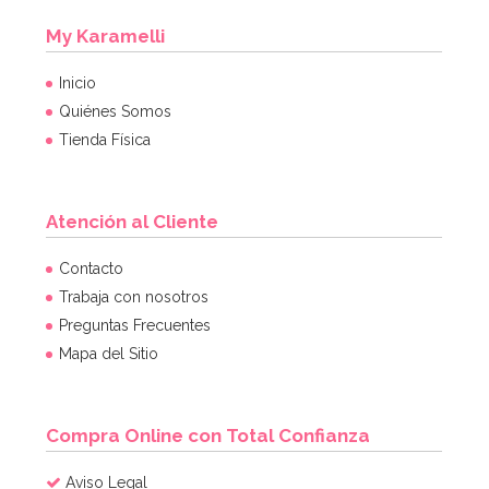
My Karamelli
Inicio
Quiénes Somos
Tienda Física
Atención al Cliente
Contacto
Trabaja con nosotros
Preguntas Frecuentes
Mapa del Sitio
Compra Online con Total Confianza
Aviso Legal