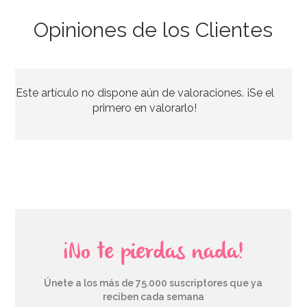
Opiniones de los Clientes
Este artículo no dispone aún de valoraciones. ¡Se el
primero en valorarlo!
¡No te pierdas nada!
Únete a los más de 75.000 suscriptores que ya
reciben cada semana