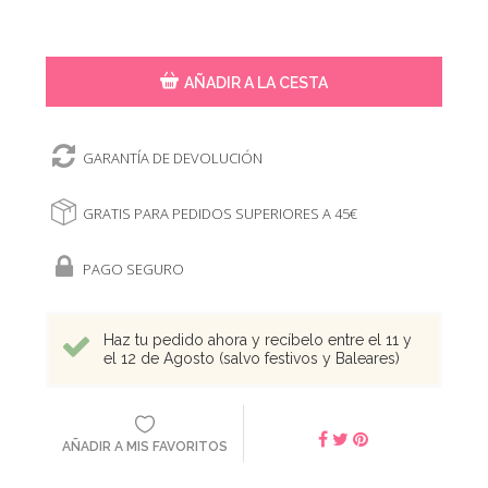
AÑADIR A LA CESTA
GARANTÍA DE DEVOLUCIÓN
GRATIS PARA PEDIDOS SUPERIORES A 45€
PAGO SEGURO
Haz tu pedido ahora y recíbelo entre el 11 y
el 12 de Agosto (salvo festivos y Baleares)
AÑADIR A MIS FAVORITOS