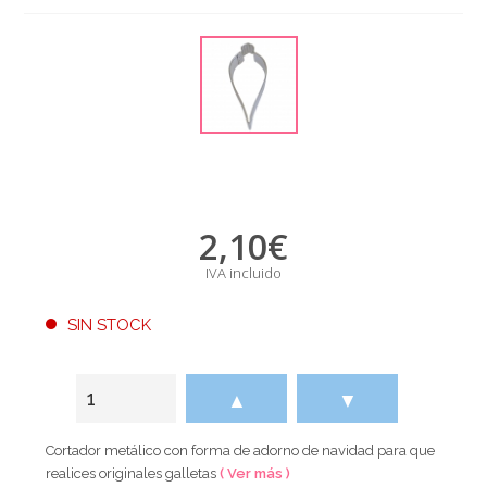
2,10
€
IVA incluido
SIN STOCK
▲
▼
Cortador metálico con forma de adorno de navidad para que
realices originales galletas
( Ver más )