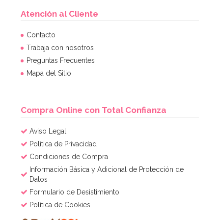
Atención al Cliente
Contacto
Trabaja con nosotros
Preguntas Frecuentes
Mapa del Sitio
Compra Online con Total Confianza
Aviso Legal
Política de Privacidad
Condiciones de Compra
Información Básica y Adicional de Protección de
Datos
Formulario de Desistimiento
Política de Cookies