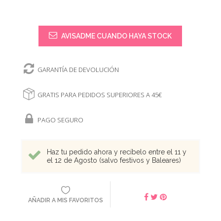
AVISADME CUANDO HAYA STOCK
GARANTÍA DE DEVOLUCIÓN
GRATIS PARA PEDIDOS SUPERIORES A 45€
PAGO SEGURO
Haz tu pedido ahora y recíbelo entre el 11 y
el 12 de Agosto (salvo festivos y Baleares)
AÑADIR A MIS FAVORITOS