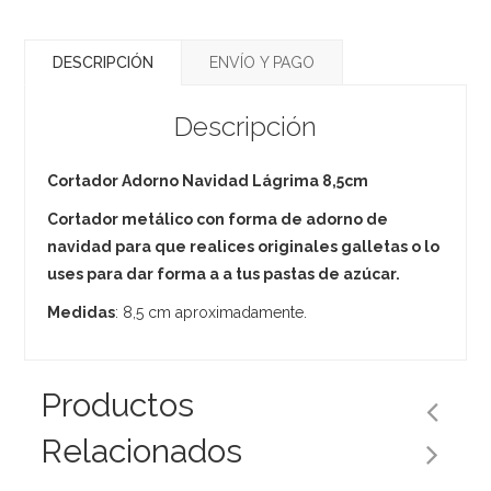
DESCRIPCIÓN
ENVÍO Y PAGO
Descripción
Cortador Adorno Navidad Lágrima 8,5cm
Cortador metálico con forma de adorno de
navidad para que realices originales galletas o lo
uses para dar forma a a tus pastas de azúcar.
Medidas
: 8,5 cm aproximadamente.
Productos
Relacionados