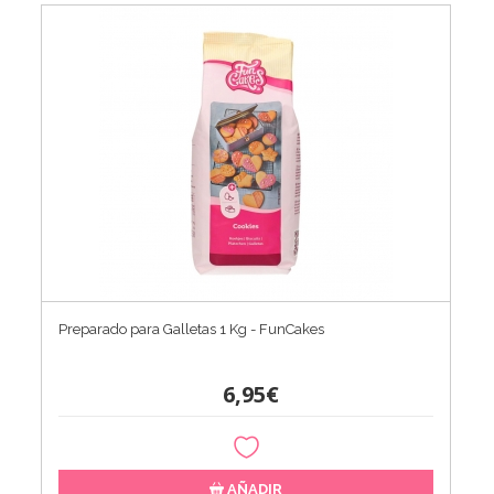
Preparado para Galletas 1 Kg - FunCakes
6,95€
AÑADIR