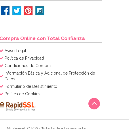
Compra Online con Total Confianza
Aviso Legal
Política de Privacidad
Condiciones de Compra
Información Básica y Adicional de Protección de
Datos
Formulario de Desistimiento
Política de Cookies
My Karamelli © 2026
Todos los derechos reservados