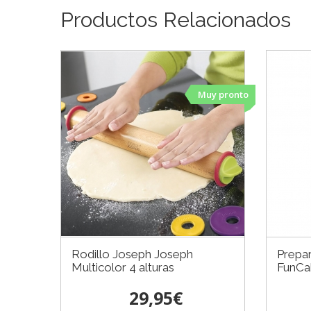
Productos Relacionados
Muy pronto
Rodillo Joseph Joseph
Prepar
Multicolor 4 alturas
FunCa
29,95€