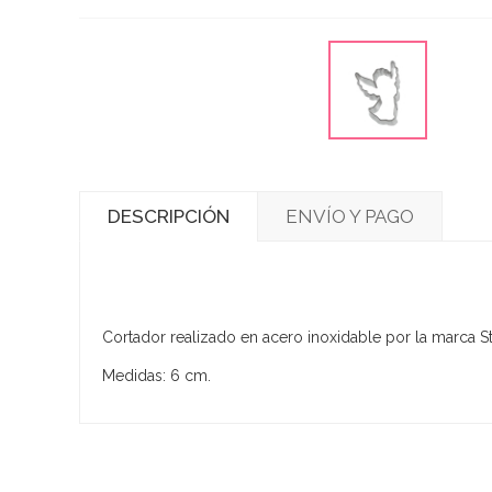
DESCRIPCIÓN
ENVÍO Y PAGO
Cortador realizado en acero inoxidable por la marca St
Medidas: 6 cm.