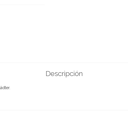
Descripción
ädter.