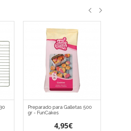
 30
Preparado para Galletas 500
gr - FunCakes
4,95€