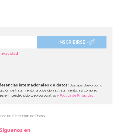
INSCRIBIRSE
Privacidad
ferencias internacionales de datos:
Usamos Brevo como
tación de tratamiento, u oposición al tratamiento, así como el
les en nuestro sitio web corporativo y
Política de Privacidad
.
tica de Protección de Datos.
Síguenos en