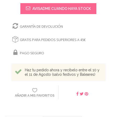
AVISADME CUANDO HAYA STOCK
GARANTÍA DE DEVOLUCIÓN
GRATIS PARA PEDIDOS SUPERIORES A 45€
PAGO SEGURO
Haz tu pedido ahora y recíbelo entre el 10 y
el 11 de Agosto (salvo festivos y Baleares)
AÑADIR A MIS FAVORITOS