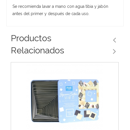
Se recomienda lavar a mano con agua tibia y jabón
antes del primer y después de cada uso.
Productos
Relacionados