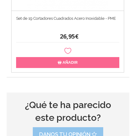
Set de 19 Cortadores Cuadrados Acero Inoxidable - PME
26,95€
AÑADIR
¿Qué te ha parecido
este producto?
DANOS TU OPINIÓN