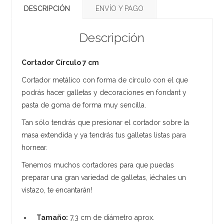
DESCRIPCIÓN
ENVÍO Y PAGO
Descripción
Cortador Círculo 7 cm
Cortador metálico con forma de círculo con el que
podrás hacer galletas y decoraciones en fondant y
pasta de goma de forma muy sencilla.
Tan sólo tendrás que presionar el cortador sobre la
masa extendida y ya tendrás tus galletas listas para
hornear.
Tenemos muchos cortadores para que puedas
preparar una gran variedad de galletas, ¡échales un
vistazo, te encantarán!
Tamaño:
7,3 cm de diámetro aprox.