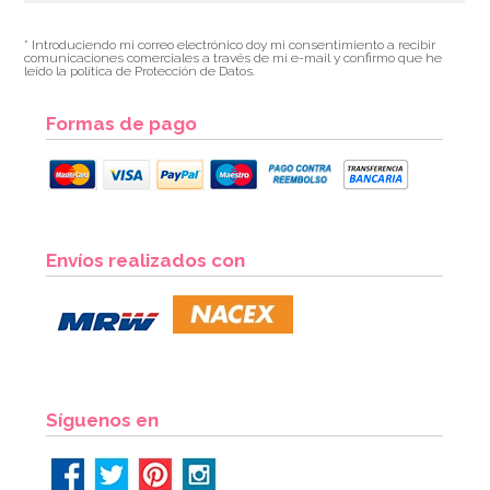
* Introduciendo mi correo electrónico doy mi consentimiento a recibir
comunicaciones comerciales a través de mi e-mail y confirmo que he
leído la política de Protección de Datos.
Formas de pago
Envíos realizados con
Síguenos en