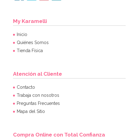
My Karamelli
Inicio
Quiénes Somos
Tienda Física
Atención al Cliente
Contacto
Trabaja con nosotros
Preguntas Frecuentes
Mapa del Sitio
Compra Online con Total Confianza