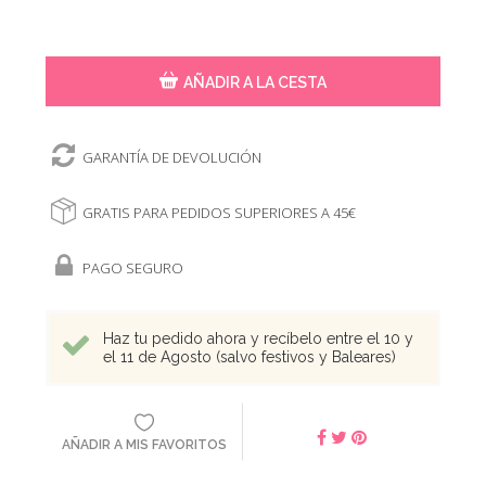
AÑADIR A LA CESTA
GARANTÍA DE DEVOLUCIÓN
GRATIS PARA PEDIDOS SUPERIORES A 45€
PAGO SEGURO
Haz tu pedido ahora y recíbelo entre el 10 y
el 11 de Agosto (salvo festivos y Baleares)
AÑADIR A MIS FAVORITOS