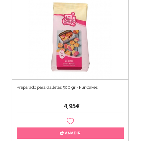
Preparado para Galletas 500 gr - FunCakes
4,95€
AÑADIR