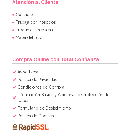
Atención al Cliente
Contacto
Trabaja con nosotros
Preguntas Frecuentes
Mapa del Sitio
Compra Online con Total Confianza
Aviso Legal
Política de Privacidad
Condiciones de Compra
Información Básica y Adicional de Protección de
Datos
Formulario de Desistimiento
Política de Cookies