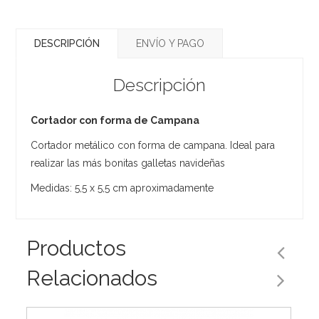
DESCRIPCIÓN
ENVÍO Y PAGO
Descripción
Cortador con forma de Campana
Cortador metálico con forma de campana. Ideal para
realizar las más bonitas galletas navideñas
Medidas: 5,5 x 5,5 cm aproximadamente
Productos
Relacionados