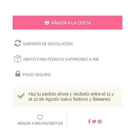
AÑADIR A LA CESTA
GARANTÍA DE DEVOLUCIÓN
GRATIS PARA PEDIDOS SUPERIORES A 45€
PAGO SEGURO
Haz tu pedido ahora y recíbelo entre el 11 y
el 12 de Agosto (salvo festivos y Baleares)
AÑADIR A MIS FAVORITOS