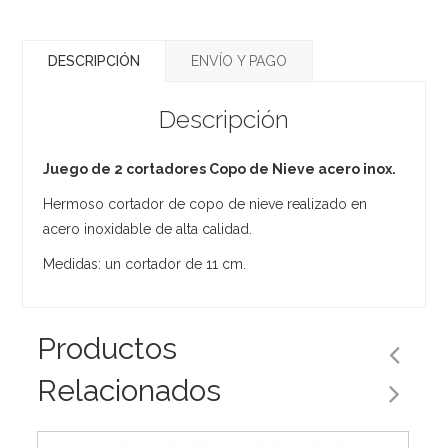
DESCRIPCIÓN
ENVÍO Y PAGO
Descripción
Juego de 2 cortadores Copo de Nieve acero inox.
Hermoso cortador de copo de nieve realizado en
acero inoxidable de alta calidad.
Medidas: un cortador de 11 cm.
Productos
Relacionados