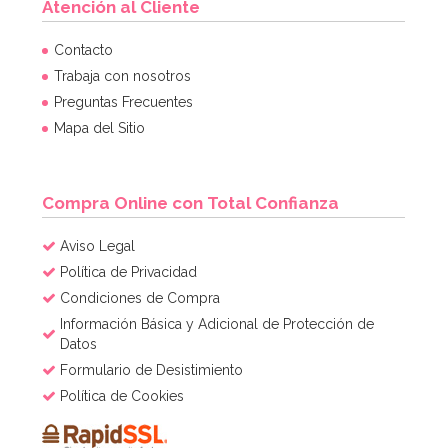
Atención al Cliente
Contacto
Trabaja con nosotros
Preguntas Frecuentes
Mapa del Sitio
Compra Online con Total Confianza
Aviso Legal
Política de Privacidad
Condiciones de Compra
Información Básica y Adicional de Protección de
Datos
Formulario de Desistimiento
Política de Cookies