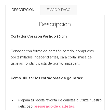
DESCRIPCIÓN
ENVÍO Y PAGO
Descripción
Cortador Corazón Partido 10 cm
Cortador con forma de corazón partido, compuesto
por 2 mitades independientes, para cortar masa de
galletas, fondant, pasta de goma, mazapán…
Cómo utilizar los cortadores de galletas:
Prepara tu receta favorita de galletas o utiliza nuestro
delicioso
preparado de galletas
.