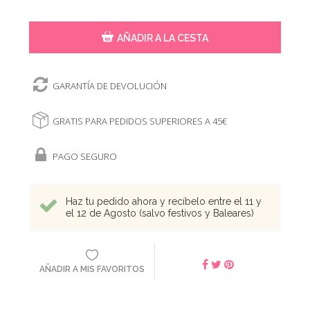
AÑADIR A LA CESTA
GARANTÍA DE DEVOLUCIÓN
GRATIS PARA PEDIDOS SUPERIORES A 45€
PAGO SEGURO
Haz tu pedido ahora y recíbelo entre el 11 y
el 12 de Agosto (salvo festivos y Baleares)
AÑADIR A MIS FAVORITOS