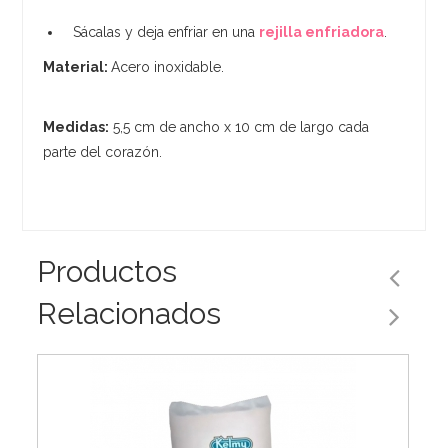
Sácalas y deja enfriar en una
rejilla enfriadora
.
Material:
Acero inoxidable.
Medidas:
5,5 cm de ancho x 10 cm de largo cada
parte del corazón.
Productos
Relacionados