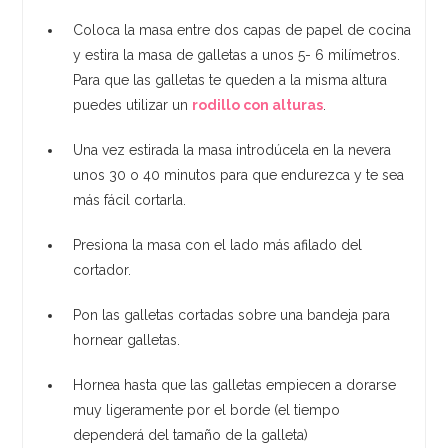
Coloca la masa entre dos capas de papel de cocina
y estira la masa de galletas a unos 5- 6 milímetros.
Para que las galletas te queden a la misma altura
puedes utilizar un
rodillo con alturas
.
Una vez estirada la masa introdúcela en la nevera
unos 30 o 40 minutos para que endurezca y te sea
más fácil cortarla.
Presiona la masa con el lado más afilado del
cortador.
Pon las galletas cortadas sobre una bandeja para
hornear galletas.
Hornea hasta que las galletas empiecen a dorarse
muy ligeramente por el borde (el tiempo
dependerá del tamaño de la galleta)