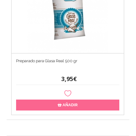
Preparado para Glasa Real 500 gr
3,95€
AÑADIR