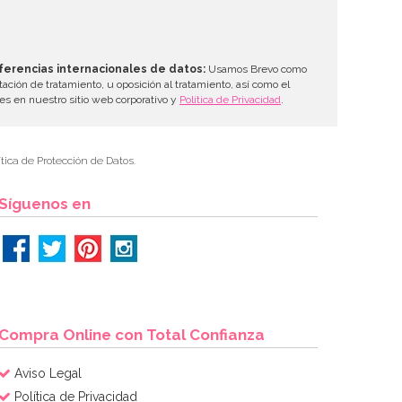
ferencias internacionales de datos:
Usamos Brevo como
tación de tratamiento, u oposición al tratamiento, así como el
les en nuestro sitio web corporativo y
Política de Privacidad
.
tica de Protección de Datos.
Síguenos en
Compra Online con Total Confianza
Aviso Legal
Política de Privacidad