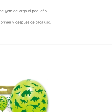
de, 5cm de largo el pequeño.
l primer y después de cada uso.