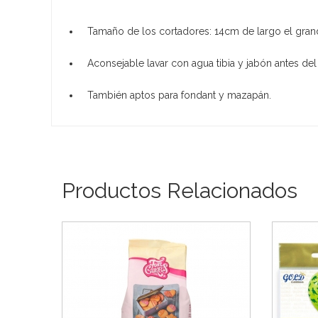
Tamaño de los cortadores: 14cm de largo el gran
Aconsejable lavar con agua tibia y jabón antes de
También aptos para fondant y mazapán.
Productos Relacionados