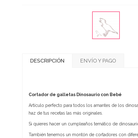
DESCRIPCIÓN
ENVÍO Y PAGO
Cortador de galletas Dinosaurio con Bebé
Artículo perfecto para todos los amantes de los dinos
haz de tus recetas las más originales.
Si quieres hacer un cumpleaños temático de dinosaurios
También tenemos un montón de cortadores con diferen