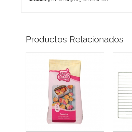
Productos Relacionados