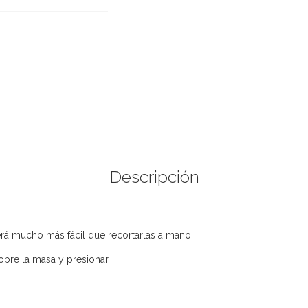
Descripción
será mucho más fácil que recortarlas a mano.
bre la masa y presionar.