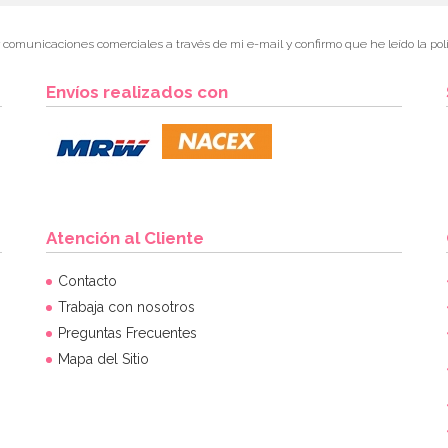
r comunicaciones comerciales a través de mi e-mail y confirmo que he leído la polí
Envíos realizados con
Atención al Cliente
Contacto
Trabaja con nosotros
Preguntas Frecuentes
Mapa del Sitio