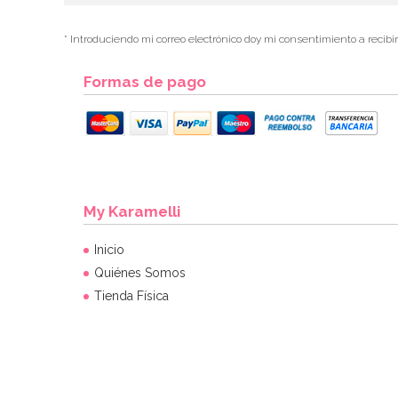
* Introduciendo mi correo electrónico doy mi consentimiento a recibi
Formas de pago
My Karamelli
Inicio
Quiénes Somos
Tienda Física