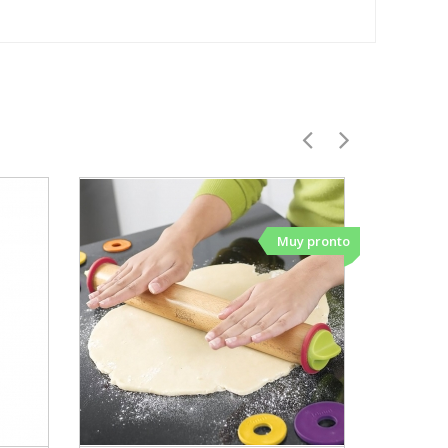
Muy pronto