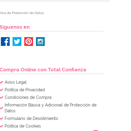
tica de Protección de Datos.
Síguenos en
Compra Online con Total Confianza
Aviso Legal
Política de Privacidad
Condiciones de Compra
Información Básica y Adicional de Protección de
Datos
Formulario de Desistimiento
Política de Cookies