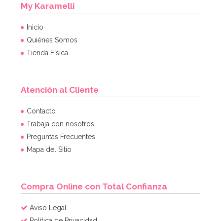
My Karamelli
Inicio
Quiénes Somos
Tienda Física
Atención al Cliente
Contacto
Trabaja con nosotros
Preguntas Frecuentes
Mapa del Sitio
Compra Online con Total Confianza
Aviso Legal
Política de Privacidad