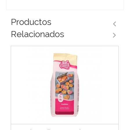
Productos
Relacionados