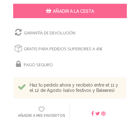
AÑADIR A LA CESTA
GARANTÍA DE DEVOLUCIÓN
GRATIS PARA PEDIDOS SUPERIORES A 45€
PAGO SEGURO
Haz tu pedido ahora y recíbelo entre el 11 y
el 12 de Agosto (salvo festivos y Baleares)
AÑADIR A MIS FAVORITOS