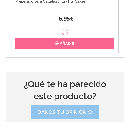
Preparado para Galletas 1 Kg - FunCakes
6,95€
AÑADIR
¿Qué te ha parecido
este producto?
DANOS TU OPINIÓN