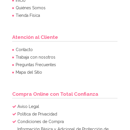
Inicio
Quiénes Somos
Tienda Física
Atención al Cliente
Contacto
Trabaja con nosotros
Preguntas Frecuentes
Mapa del Sitio
Compra Online con Total Confianza
Aviso Legal
Política de Privacidad
Condiciones de Compra
Información Básica y Adicional de Protección de