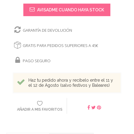
AVISADME CUANDO HAYA STOCK
GARANTÍA DE DEVOLUCIÓN
GRATIS PARA PEDIDOS SUPERIORES A 45€
PAGO SEGURO
Haz tu pedido ahora y recíbelo entre el 11 y
el 12 de Agosto (salvo festivos y Baleares)
AÑADIR A MIS FAVORITOS