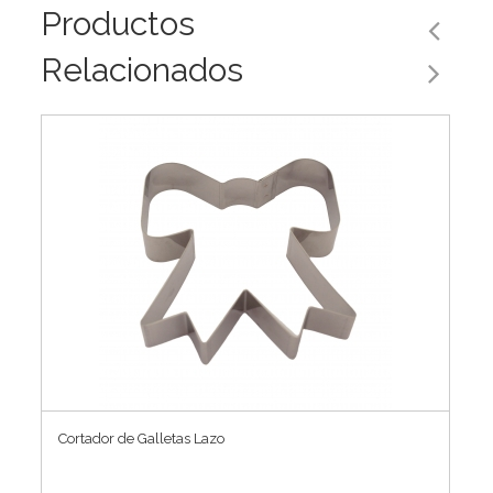
Productos
Relacionados
Cortador de Galletas Lazo