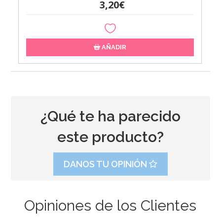
3,20€
AÑADIR
¿Qué te ha parecido
este producto?
DANOS TU OPINIÓN
Opiniones de los Clientes