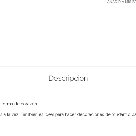
AÑADIR A MIS 
Descripción
n forma de corazón.
s a la vez. También es ideal para hacer decoraciones de fondant o p