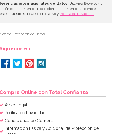
ferencias internacionales de datos:
Usamos Brevo como
tación de tratamiento, u oposición al tratamiento, así como el
les en nuestro sitio web corporativo y
Política de Privacidad
.
tica de Protección de Datos.
Síguenos en
Compra Online con Total Confianza
Aviso Legal
Política de Privacidad
Condiciones de Compra
Información Básica y Adicional de Protección de