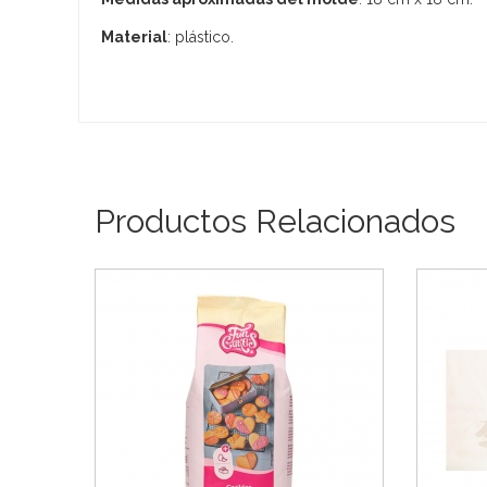
Material
: plástico.
Productos Relacionados