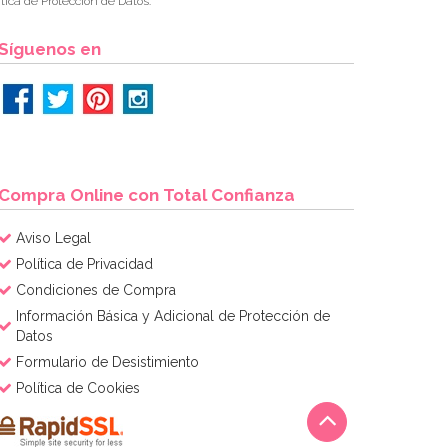
tica de Protección de Datos.
Síguenos en
Compra Online con Total Confianza
Aviso Legal
Política de Privacidad
Condiciones de Compra
Información Básica y Adicional de Protección de
Datos
Formulario de Desistimiento
Política de Cookies