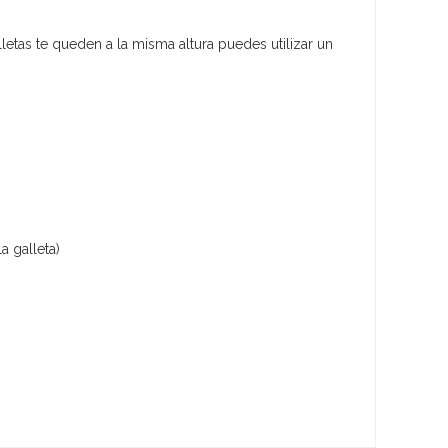
letas te queden a la misma altura puedes utilizar un
 galleta)