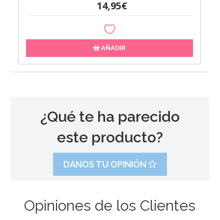
14,95€
AÑADIR
¿Qué te ha parecido
este producto?
DANOS TU OPINIÓN
Opiniones de los Clientes