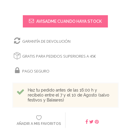
AVISADME CUANDO HAYA STOCK
GARANTÍA DE DEVOLUCIÓN
GRATIS PARA PEDIDOS SUPERIORES A 45€
PAGO SEGURO
Haz tu pedido antes de las 16:00 h y
recíbelo entre el 7 y el 10 de Agosto (salvo
festivos y Baleares)
AÑADIR A MIS FAVORITOS