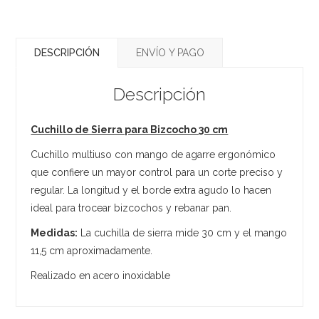
DESCRIPCIÓN
ENVÍO Y PAGO
Descripción
Cuchillo de Sierra para Bizcocho 30 cm
Cuchillo multiuso con mango de agarre ergonómico
que confiere un mayor control para un corte preciso y
regular. La longitud y el borde extra agudo lo hacen
ideal para trocear bizcochos y rebanar pan.
Medidas:
La cuchilla de sierra mide 30 cm y el mango
11,5 cm aproximadamente.
Realizado en acero inoxidable