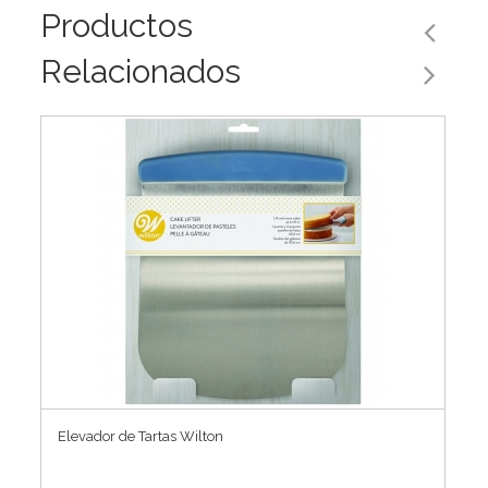
Productos
Relacionados
Elevador de Tartas Wilton