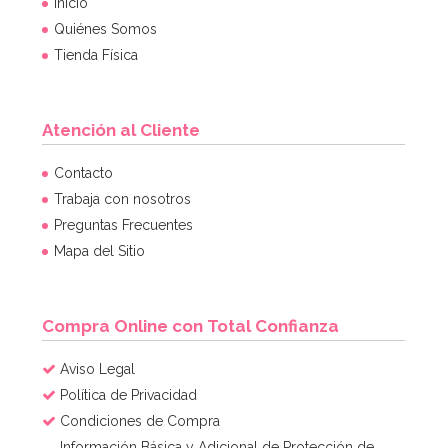
Inicio
Quiénes Somos
Tienda Física
Atención al Cliente
Contacto
Trabaja con nosotros
Preguntas Frecuentes
Mapa del Sitio
Compra Online con Total Confianza
Aviso Legal
Política de Privacidad
Condiciones de Compra
Información Básica y Adicional de Protección de