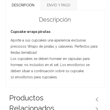
DESCRIPCIÓN
ENVÍO Y PAGO
Descripción
Cupcake wraps piratas
Aporte a sus cupcakes una apariencia exclusiva
preciosos Wraps de piratas y calaveras. Perfectos para
fiestas temáticas!
Los cupcakes se deben hornear en cápsulas para
hornear, no incluidos en el set. Los envoltorios se
deben situar a continuación sobre su cupcake.
12 envoltorios para cupcakes.
Productos
Relacionados