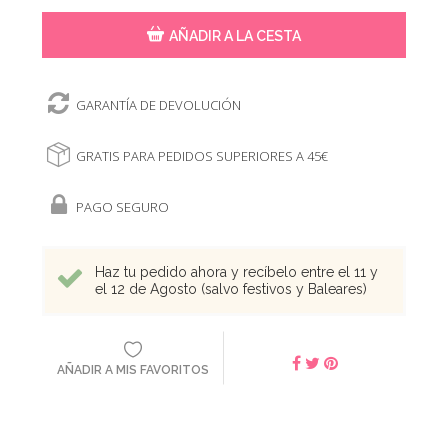
AÑADIR A LA CESTA
GARANTÍA DE DEVOLUCIÓN
GRATIS PARA PEDIDOS SUPERIORES A 45€
PAGO SEGURO
Haz tu pedido ahora y recíbelo entre el 11 y
el 12 de Agosto (salvo festivos y Baleares)
AÑADIR A MIS FAVORITOS