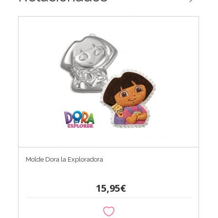
Molde Dora la Exploradora
15,95€