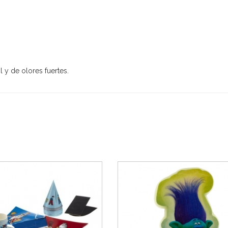
 y de olores fuertes.