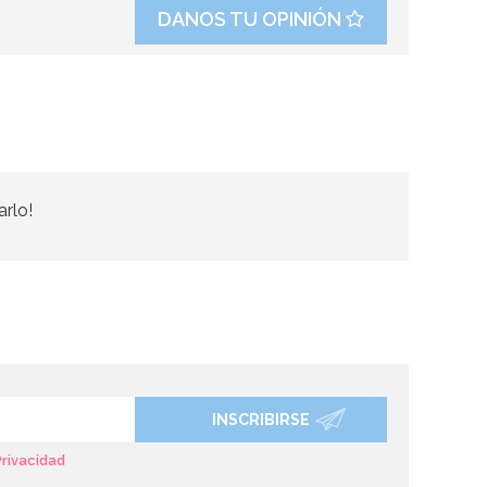
DANOS TU OPINIÓN
arlo!
INSCRIBIRSE
Privacidad