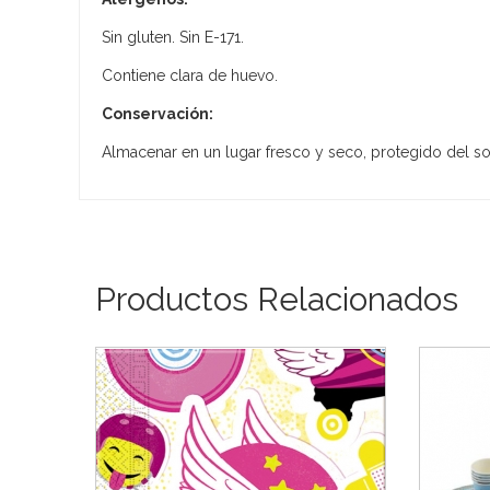
Sin gluten. Sin E-171.
Contiene clara de huevo.
Conservación:
Almacenar en un lugar fresco y seco, protegido del sol
Productos Relacionados