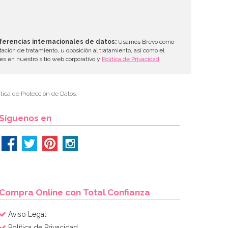
ferencias internacionales de datos:
Usamos Brevo como
tación de tratamiento, u oposición al tratamiento, así como el
les en nuestro sitio web corporativo y
Política de Privacidad
.
tica de Protección de Datos.
Síguenos en
Compra Online con Total Confianza
Aviso Legal
Política de Privacidad