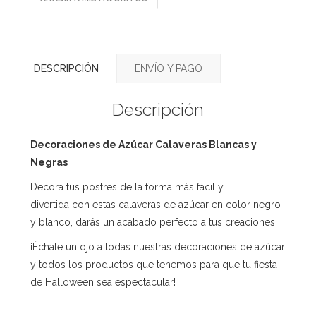
DESCRIPCIÓN
ENVÍO Y PAGO
Descripción
Decoraciones de Azúcar Calaveras Blancas y
Negras
Decora tus postres de la forma más fácil y
divertida con estas calaveras de azúcar en color negro
y blanco, darás un acabado perfecto a tus creaciones.
¡Échale un ojo a todas nuestras decoraciones de azúcar
y todos los productos que tenemos para que tu fiesta
de Halloween sea espectacular!