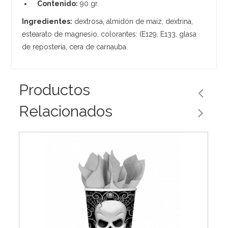
Contenido:
90 gr.
Ingredientes:
dextrosa, almidón de maíz, dextrina,
estearato de magnesio, colorantes: (E129, E133, glasa
de repostería, cera de carnauba.
Productos
Relacionados