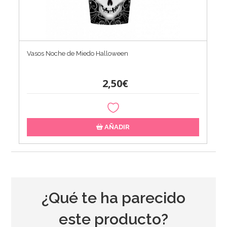
Vasos Noche de Miedo Halloween
2,50€
AÑADIR
¿Qué te ha parecido
este producto?