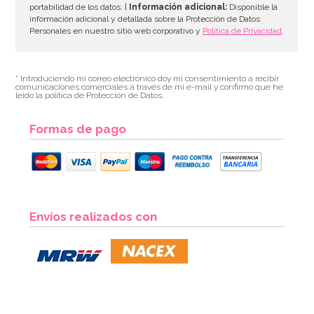
portabilidad de los datos. |
Información adicional:
Disponible la
información adicional y detallada sobre la Protección de Datos
Personales en nuestro sitio web corporativo y
Política de Privacidad
.
* Introduciendo mi correo electrónico doy mi consentimiento a recibir
comunicaciones comerciales a través de mi e-mail y confirmo que he
leído la política de Protección de Datos.
Formas de pago
Set de 12 Pajitas Carnival
Envíos realizados con
4,49€
AÑADIR