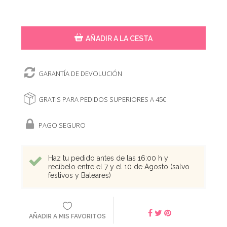
AÑADIR A LA CESTA
GARANTÍA DE DEVOLUCIÓN
GRATIS PARA PEDIDOS SUPERIORES A 45€
PAGO SEGURO
Haz tu pedido antes de las 16:00 h y
recíbelo entre el 7 y el 10 de Agosto (salvo
festivos y Baleares)
AÑADIR A MIS FAVORITOS