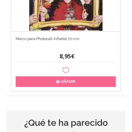
Marco para Photocall inflable 70 cm
8,95€
AÑADIR
¿Qué te ha parecido