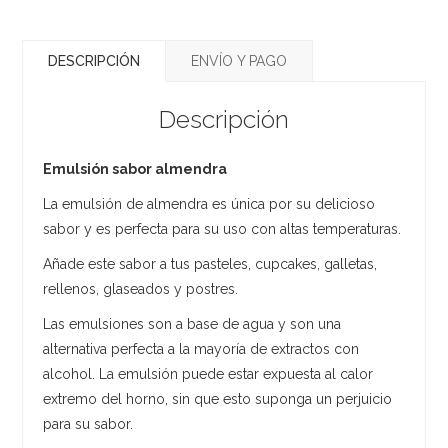
DESCRIPCIÓN
ENVÍO Y PAGO
Descripción
Emulsión sabor almendra
La emulsión de almendra es única por su delicioso
sabor y es perfecta para su uso con altas temperaturas.
Añade este sabor a tus pasteles, cupcakes, galletas,
rellenos, glaseados y postres.
Las emulsiones son a base de agua y son una
alternativa perfecta a la mayoría de extractos con
alcohol. La emulsión puede estar expuesta al calor
extremo del horno, sin que esto suponga un perjuicio
para su sabor.