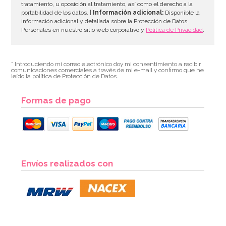
tratamiento, u oposición al tratamiento, así como el derecho a la
portabilidad de los datos. |
Información adicional:
Disponible la
información adicional y detallada sobre la Protección de Datos
Personales en nuestro sitio web corporativo y
Política de Privacidad
.
* Introduciendo mi correo electrónico doy mi consentimiento a recibir
comunicaciones comerciales a través de mi e-mail y confirmo que he
leído la política de Protección de Datos.
Formas de pago
Envíos realizados con