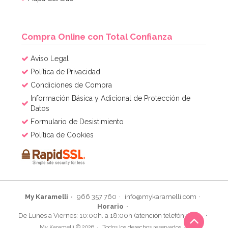
Compra Online con Total Confianza
Aviso Legal
Política de Privacidad
Condiciones de Compra
Información Básica y Adicional de Protección de
Datos
Formulario de Desistimiento
Política de Cookies
My Karamelli
966 357 760
info@mykaramelli.com
Horario
De Lunes a Viernes: 10:00h. a 18:00h (atención telefónica)
My Karamelli © 2026
Todos los derechos reservados