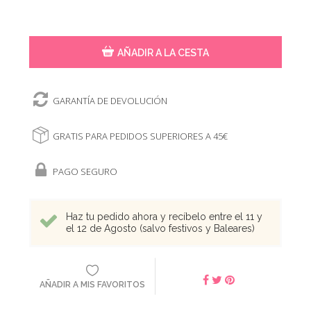
AÑADIR A LA CESTA
GARANTÍA DE DEVOLUCIÓN
GRATIS PARA PEDIDOS SUPERIORES A 45€
PAGO SEGURO
Haz tu pedido ahora y recíbelo entre el 11 y
el 12 de Agosto (salvo festivos y Baleares)
AÑADIR A MIS FAVORITOS