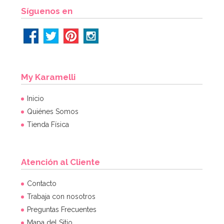
Síguenos en
My Karamelli
Inicio
Quiénes Somos
Tienda Física
Atención al Cliente
Contacto
Trabaja con nosotros
Preguntas Frecuentes
Mapa del Sitio