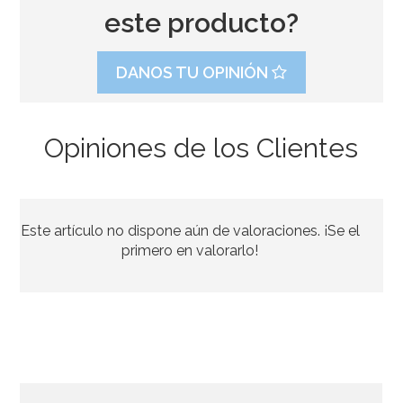
este producto?
DANOS TU OPINIÓN
Opiniones de los Clientes
Este artículo no dispone aún de valoraciones. ¡Se el
primero en valorarlo!