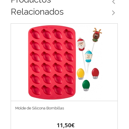
Relacionados
Molde de Silicona Bombillas
11,50€