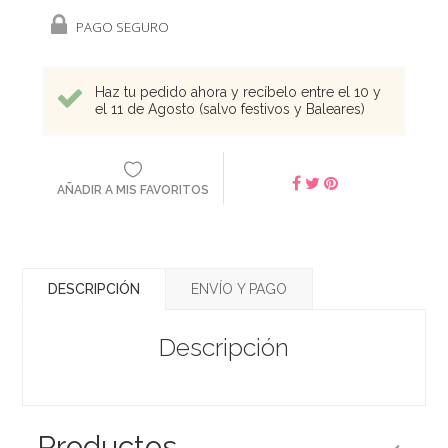
PAGO SEGURO
Haz tu pedido ahora y recíbelo entre el 10 y
el 11 de Agosto (salvo festivos y Baleares)
AÑADIR A MIS FAVORITOS
DESCRIPCIÓN
ENVÍO Y PAGO
Descripción
Productos