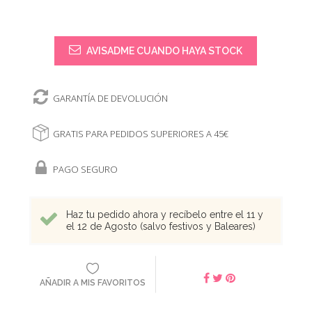
AVISADME CUANDO HAYA STOCK
GARANTÍA DE DEVOLUCIÓN
GRATIS PARA PEDIDOS SUPERIORES A 45€
PAGO SEGURO
Haz tu pedido ahora y recíbelo entre el 11 y
el 12 de Agosto (salvo festivos y Baleares)
AÑADIR A MIS FAVORITOS