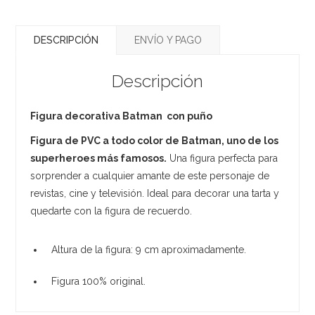
DESCRIPCIÓN
ENVÍO Y PAGO
Descripción
Figura decorativa Batman con puño
Figura de PVC a todo color de Batman, uno de los
superheroes más famosos.
Una figura perfecta para
sorprender a cualquier amante de este personaje de
revistas, cine y televisión. Ideal para decorar una tarta y
quedarte con la figura de recuerdo.
Altura de la figura: 9 cm aproximadamente.
Figura 100% original.