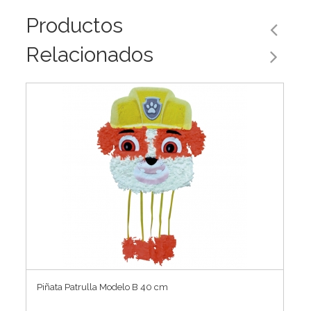
Productos
Relacionados
Piñata Patrulla Modelo B 40 cm