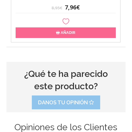
7,96€
8,95€
AÑADIR
¿Qué te ha parecido
este producto?
DANOS TU OPINIÓN
Opiniones de los Clientes