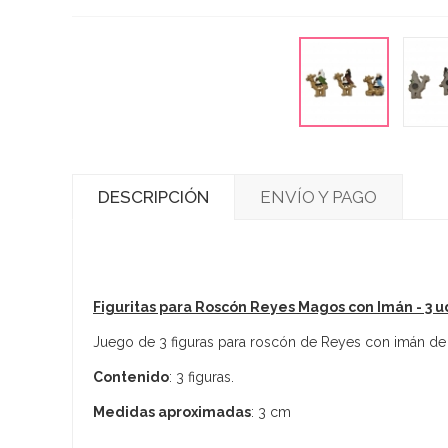
DESCRIPCIÓN
ENVÍO Y PAGO
Figuritas para Roscón Reyes Magos con Imán - 3 u
Juego de 3 figuras para roscón de Reyes con imán de 
Contenido
: 3 figuras.
Medidas aproximadas
: 3 cm