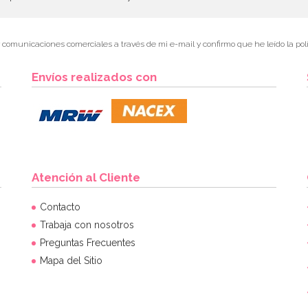
r comunicaciones comerciales a través de mi e-mail y confirmo que he leído la polí
Envíos realizados con
Atención al Cliente
Contacto
Trabaja con nosotros
Preguntas Frecuentes
Mapa del Sitio