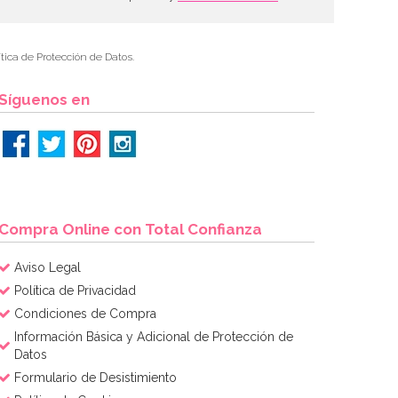
tica de Protección de Datos.
Síguenos en
Compra Online con Total Confianza
Aviso Legal
Política de Privacidad
Condiciones de Compra
Información Básica y Adicional de Protección de
Datos
Formulario de Desistimiento