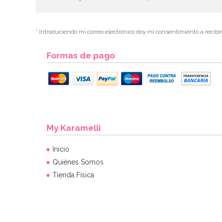
* Introduciendo mi correo electrónico doy mi consentimiento a recibi
Formas de pago
My Karamelli
Inicio
Quiénes Somos
Tienda Física