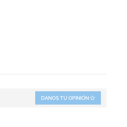
DANOS TU OPINIÓN