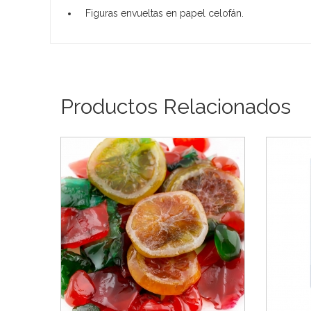
Figuras envueltas en papel celofán.
Productos Relacionados