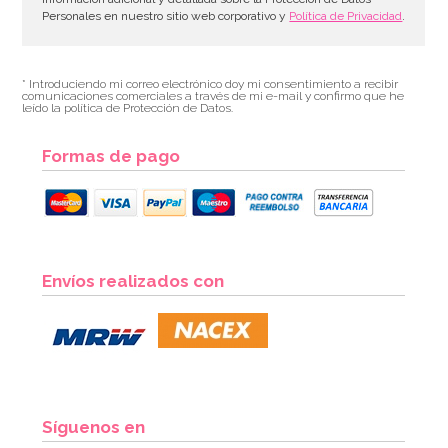
Personales en nuestro sitio web corporativo y
Política de Privacidad
.
* Introduciendo mi correo electrónico doy mi consentimiento a recibir
comunicaciones comerciales a través de mi e-mail y confirmo que he
leído la política de Protección de Datos.
Formas de pago
Envíos realizados con
Síguenos en