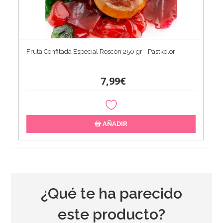
Fruta Confitada Especial Roscón 250 gr - Pastkolor
7,99€
AÑADIR
¿Qué te ha parecido
este producto?