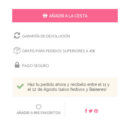
AÑADIR A LA CESTA
GARANTÍA DE DEVOLUCIÓN
GRATIS PARA PEDIDOS SUPERIORES A 45€
PAGO SEGURO
Haz tu pedido ahora y recíbelo entre el 11 y
el 12 de Agosto (salvo festivos y Baleares)
AÑADIR A MIS FAVORITOS