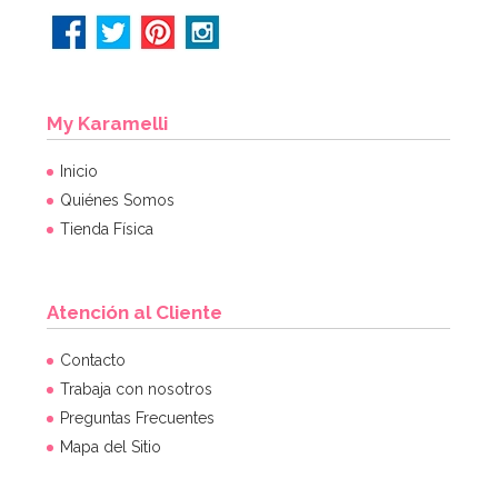
My Karamelli
Inicio
Quiénes Somos
Tienda Física
Atención al Cliente
Contacto
Trabaja con nosotros
Preguntas Frecuentes
Mapa del Sitio