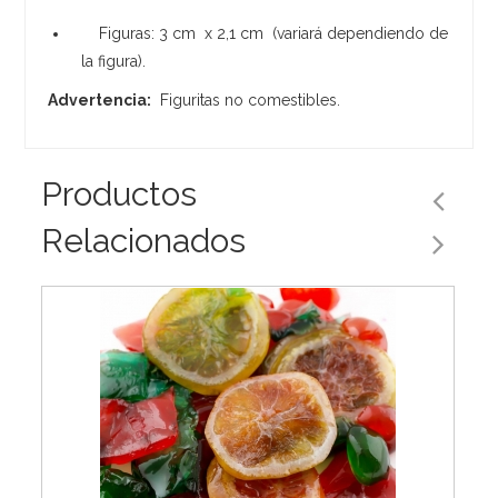
Figuras: 3 cm x 2,1 cm (variará dependiendo de
la figura).
Advertencia:
Figuritas no comestibles.
Productos
Relacionados